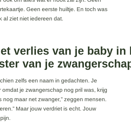
ekaartje. Geen eerste huiltje. En toch was
 al ziet niet iedereen dat.
 verlies van je baby in 
ster van je zwangerscha
chien zelfs een naam in gedachten. Je
r omdat je zwangerschap nog pril was, krijg
as nog maar net zwanger,” zeggen mensen.
eren.” Maar jouw verdriet is echt. Jouw
pijn.