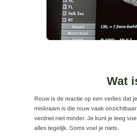
Wat 
Rouw is de reactie op een verlies dat je 
miskraam is die rouw vaak onzichtbaar
verdriet niet minder. Je kunt je leeg vo
alles tegelijk. Soms voel je niets.