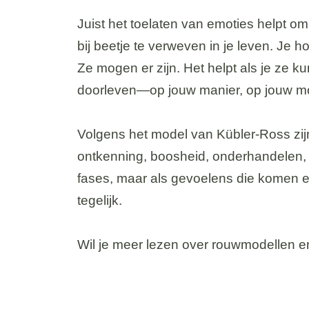
Juist het toelaten van emoties helpt om 
bij beetje te verweven in je leven. Je h
Ze mogen er zijn. Het helpt als je ze 
doorleven—op jouw manier, op jouw m
Volgens het model van Kübler-Ross zijn
ontkenning, boosheid, onderhandelen, 
fases, maar als gevoelens die komen e
tegelijk.
Wil je meer lezen over rouwmodellen 