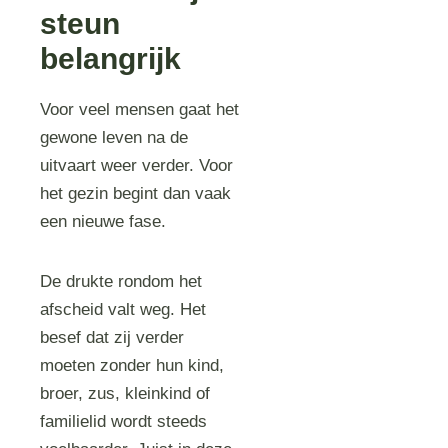
steun
belangrijk
Voor veel mensen gaat het
gewone leven na de
uitvaart weer verder. Voor
het gezin begint dan vaak
een nieuwe fase.
De drukte rondom het
afscheid valt weg. Het
besef dat zij verder
moeten zonder hun kind,
broer, zus, kleinkind of
familielid wordt steeds