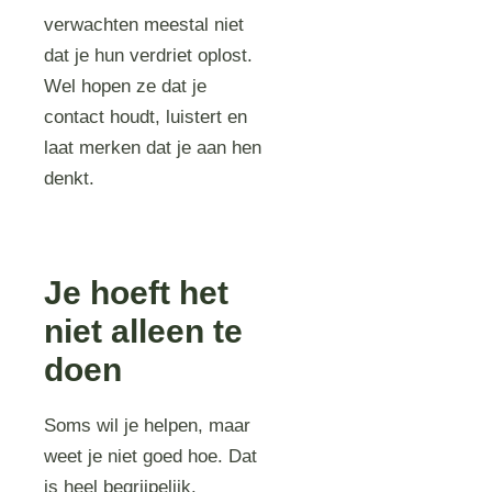
verwachten meestal niet
dat je hun verdriet oplost.
Wel hopen ze dat je
contact houdt, luistert en
laat merken dat je aan hen
denkt.
Je hoeft het
niet alleen te
doen
Soms wil je helpen, maar
weet je niet goed hoe. Dat
is heel begrijpelijk.