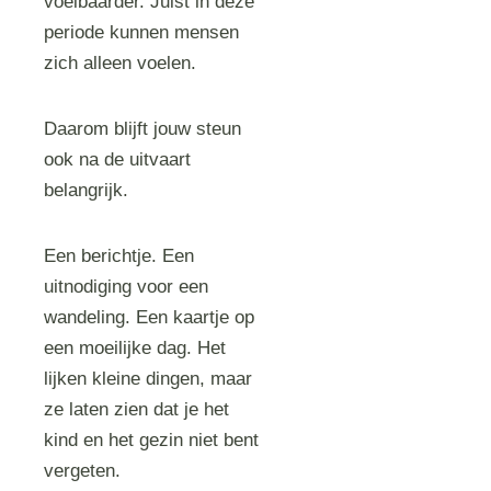
voelbaarder. Juist in deze
periode kunnen mensen
zich alleen voelen.
Daarom blijft jouw steun
ook na de uitvaart
belangrijk.
Een berichtje. Een
uitnodiging voor een
wandeling. Een kaartje op
een moeilijke dag. Het
lijken kleine dingen, maar
ze laten zien dat je het
kind en het gezin niet bent
vergeten.