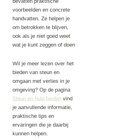
bevatten praktische
voorbeelden en concrete
handvatten. Ze helpen je
om betrokken te blijven,
ook als je niet goed weet
wat je kunt zeggen of doen
Wil je meer lezen over het
bieden van steun en
omgaan met verlies in je
omgeving? Op de pagina
Steun en hulp bieden
vind
je aanvullende informatie,
praktische tips en
ervaringen die je daarbij
kunnen helpen.