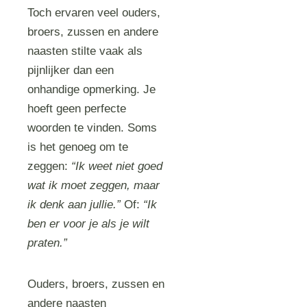
Toch ervaren veel ouders,
broers, zussen en andere
naasten stilte vaak als
pijnlijker dan een
onhandige opmerking. Je
hoeft geen perfecte
woorden te vinden. Soms
is het genoeg om te
zeggen:
“Ik weet niet goed
wat ik moet zeggen, maar
ik denk aan jullie.”
Of:
“Ik
ben er voor je als je wilt
praten.”
Ouders, broers, zussen en
andere naasten