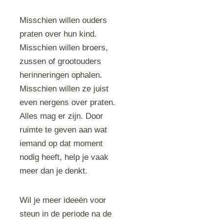
Misschien willen ouders
praten over hun kind.
Misschien willen broers,
zussen of grootouders
herinneringen ophalen.
Misschien willen ze juist
even nergens over praten.
Alles mag er zijn. Door
ruimte te geven aan wat
iemand op dat moment
nodig heeft, help je vaak
meer dan je denkt.
Wil je meer ideeën voor
steun in de periode na de