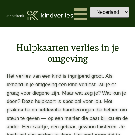
Hulpkaarten verlies in je
omgeving
Het verlies van een kind is ingrijpend groot. Als
iemand in je omgeving een kind verliest, wil je er
graag voor diegene zijn. Maar wat zeg je? Wat kun je
doen? Deze hulpkaart is speciaal voor jou. Met
praktische en liefdevolle handreikingen die helpen om
steun te geven — op een manier die past bij jou én de
ander. Een kaartje, een gebaar, gewoon luisteren. Je