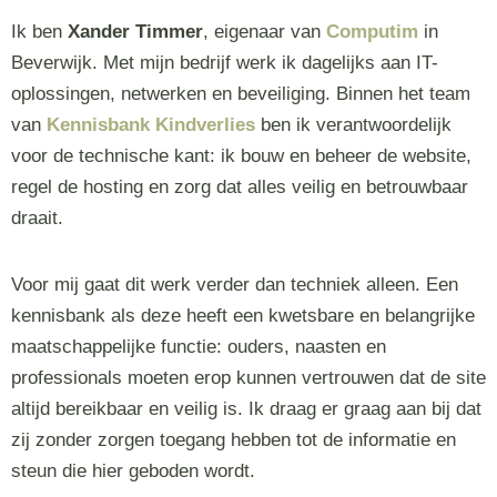
Ik ben
Xander Timmer
, eigenaar van
Computim
in
Beverwijk. Met mijn bedrijf werk ik dagelijks aan IT-
oplossingen, netwerken en beveiliging. Binnen het team
van
Kennisbank Kindverlies
ben ik verantwoordelijk
voor de technische kant: ik bouw en beheer de website,
regel de hosting en zorg dat alles veilig en betrouwbaar
draait.
Voor mij gaat dit werk verder dan techniek alleen. Een
kennisbank als deze heeft een kwetsbare en belangrijke
maatschappelijke functie: ouders, naasten en
professionals moeten erop kunnen vertrouwen dat de site
altijd bereikbaar en veilig is. Ik draag er graag aan bij dat
zij zonder zorgen toegang hebben tot de informatie en
steun die hier geboden wordt.