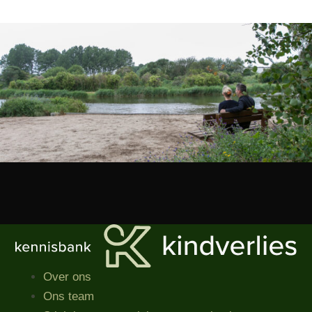
Over ons
Ons team