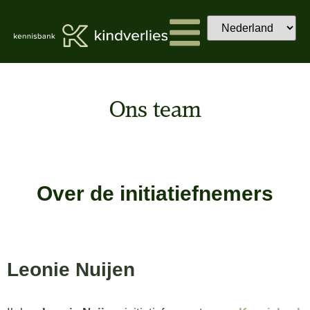
Ons team
Over de initiatiefnemers
Leonie Nuijen