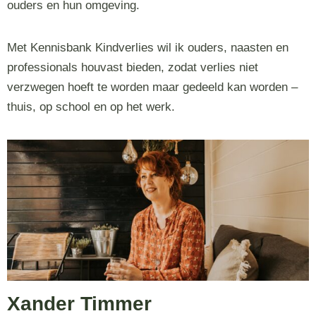
ouders en hun omgeving.
Met Kennisbank Kindverlies wil ik ouders, naasten en
professionals houvast bieden, zodat verlies niet
verzwegen hoeft te worden maar gedeeld kan worden –
thuis, op school en op het werk.
Xander Timmer