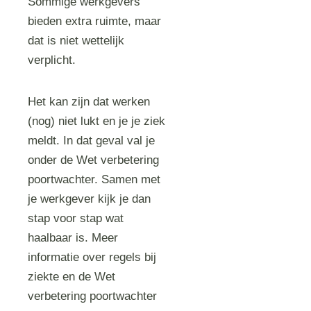
Sommige werkgevers
bieden extra ruimte, maar
dat is niet wettelijk
verplicht.
Het kan zijn dat werken
(nog) niet lukt en je je ziek
meldt. In dat geval val je
onder de Wet verbetering
poortwachter. Samen met
je werkgever kijk je dan
stap voor stap wat
haalbaar is. Meer
informatie over regels bij
ziekte en de Wet
verbetering poortwachter