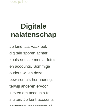
lees je hier
Digitale
nalatenschap
Je kind laat vaak ook
digitale sporen achter,
zoals sociale media, foto’s
en accounts. Sommige
ouders willen deze
bewaren als herinnering,
terwijl anderen ervoor
kiezen om accounts te
sluiten. Je kunt accounts