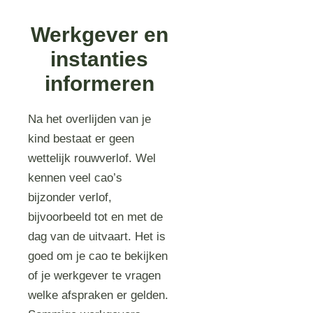
Werkgever en
instanties
informeren
Na het overlijden van je
kind bestaat er geen
wettelijk rouwverlof. Wel
kennen veel cao’s
bijzonder verlof,
bijvoorbeeld tot en met de
dag van de uitvaart. Het is
goed om je cao te bekijken
of je werkgever te vragen
welke afspraken er gelden.