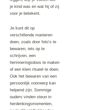
je kind was en wat hij of zij
voor je betekent.
Je kunt dit op
verschillende manieren
doen, zoals door foto’s te
bewaren, iets op te
schrijven, een
herinneringsdoos te maken
of een klein ritueel te doen.
Ook het bewaren van een
persoonlijk voorwerp kan
helpend zijn. Sommige
ouders vinden steun in
herdenkingsmomenten,