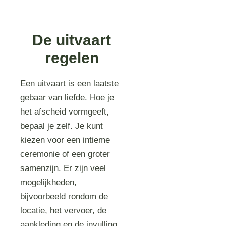
De uitvaart
regelen
Een uitvaart is een laatste
gebaar van liefde. Hoe je
het afscheid vormgeeft,
bepaal je zelf. Je kunt
kiezen voor een intieme
ceremonie of een groter
samenzijn. Er zijn veel
mogelijkheden,
bijvoorbeeld rondom de
locatie, het vervoer, de
aankleding en de invulling