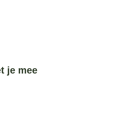
t je mee