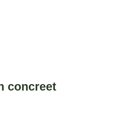
n concreet