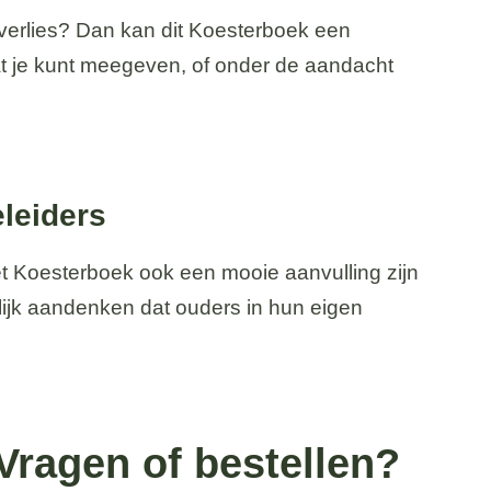
 verlies? Dan kan dit Koesterboek een
dat je kunt meegeven, of onder de aandacht
eleiders
et Koesterboek ook een mooie aanvulling zijn
ijk aandenken dat ouders in hun eigen
Vragen of bestellen?