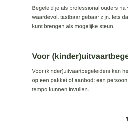
Begeleid je als professional ouders na
waardevol, tastbaar gebaar zijn. Iets 
kunt brengen als mogelijke steun.
Voor (kinder)uitvaartbeg
Voor (kinder)uitvaartbegeleiders kan h
op een pakket of aanbod: een persoonl
tempo kunnen invullen.