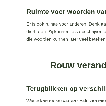
Ruimte voor woorden va
Er is ook ruimte voor anderen. Denk aa
dierbaren. Zij kunnen iets opschrijven 
die woorden kunnen later veel beteken
Rouw verande
Terugblikken op versch
Wat je kort na het verlies voelt, kan m