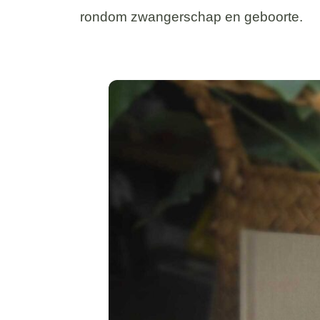
rondom zwangerschap en geboorte.