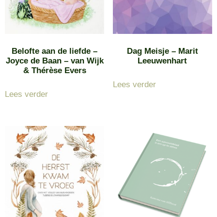
Belofte aan de liefde –
Dag Meisje – Marit
Joyce de Baan – van Wijk
Leeuwenhart
& Thérèse Evers
Lees verder
Lees verder