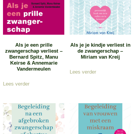
Als je een prille
Als je je kindje verliest in
zwangerschap verliest –
de zwangerschap –
Bernard Spitz, Manu
Miriam van Kreij
Keirse & Annemarie
Vandermeulen
Lees verder
Lees verder