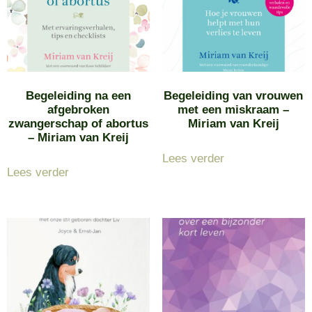
Begeleiding na een
Begeleiding van vrouwen
afgebroken
met een miskraam –
zwangerschap of abortus
Miriam van Kreij
– Miriam van Kreij
Lees verder
Lees verder