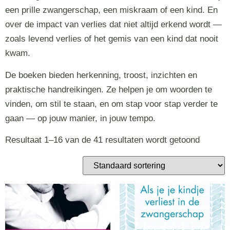
een prille zwangerschap, een miskraam of een kind. En
over de impact van verlies dat niet altijd erkend wordt —
zoals levend verlies of het gemis van een kind dat nooit
kwam.
De boeken bieden herkenning, troost, inzichten en
praktische handreikingen. Ze helpen je om woorden te
vinden, om stil te staan, en om stap voor stap verder te
gaan — op jouw manier, in jouw tempo.
Resultaat 1–16 van de 41 resultaten wordt getoond