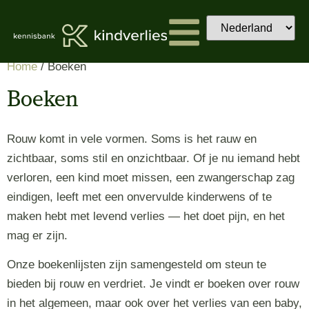
Home
/ Boeken
Boeken
Rouw komt in vele vormen. Soms is het rauw en
zichtbaar, soms stil en onzichtbaar. Of je nu iemand hebt
verloren, een kind moet missen, een zwangerschap zag
eindigen, leeft met een onvervulde kinderwens of te
maken hebt met levend verlies — het doet pijn, en het
mag er zijn.
Onze boekenlijsten zijn samengesteld om steun te
bieden bij rouw en verdriet. Je vindt er boeken over rouw
in het algemeen, maar ook over het verlies van een baby,