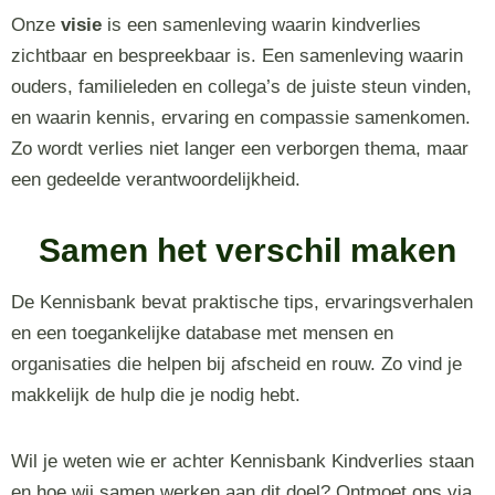
Onze
visie
is een samenleving waarin kindverlies
zichtbaar en bespreekbaar is. Een samenleving waarin
ouders, familieleden en collega’s de juiste steun vinden,
en waarin kennis, ervaring en compassie samenkomen.
Zo wordt verlies niet langer een verborgen thema, maar
een gedeelde verantwoordelijkheid.
Samen het verschil maken
De Kennisbank bevat praktische tips, ervaringsverhalen
en een toegankelijke database met mensen en
organisaties die helpen bij afscheid en rouw. Zo vind je
makkelijk de hulp die je nodig hebt.
Wil je weten wie er achter Kennisbank Kindverlies staan
en hoe wij samen werken aan dit doel? Ontmoet ons via