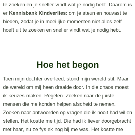
te zoeken en je sneller vindt wat je nodig hebt. Daarom is
er
Kennisbank Kindverlies
: om je steun en houvast te
bieden, zodat je in moeilijke momenten niet alles zelf
hoeft uit te zoeken en sneller vindt wat je nodig hebt.
Hoe het begon
Toen mijn dochter overleed, stond mijn wereld stil. Maar
de wereld om mij heen draaide door. In die chaos moest
ik keuzes maken. Regelen. Zoeken naar de juiste
mensen die me konden helpen afscheid te nemen.
Zoeken naar antwoorden op vragen die ik nooit had willen
stellen. Het kostte me tijd. Die had ik liever doorgebracht
met haar, nu ze fysiek nog bij me was. Het kostte me