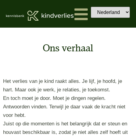
Ons verhaal
Het verlies van je kind raakt alles. Je lijf, je hoofd, je
hart. Maar ook je werk, je relaties, je toekomst.
En toch moet je door. Moet je dingen regelen.
Antwoorden vinden. Terwijl je daar vaak de kracht niet
voor hebt.
Juist op die momenten is het belangrijk dat er steun en
houvast beschikbaar is, zodat je niet alles zelf hoeft uit