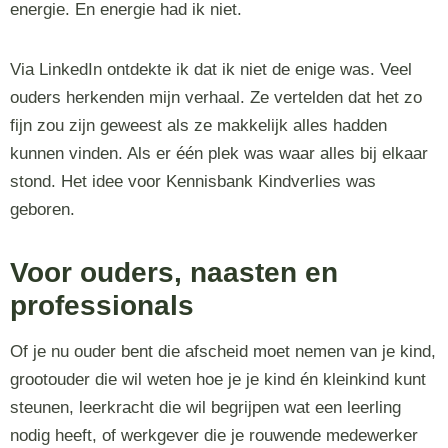
energie. En energie had ik niet.
Via LinkedIn ontdekte ik dat ik niet de enige was. Veel
ouders herkenden mijn verhaal. Ze vertelden dat het zo
fijn zou zijn geweest als ze makkelijk alles hadden
kunnen vinden. Als er één plek was waar alles bij elkaar
stond. Het idee voor Kennisbank Kindverlies was
geboren.
Voor ouders, naasten en
professionals
Of je nu ouder bent die afscheid moet nemen van je kind,
grootouder die wil weten hoe je je kind én kleinkind kunt
steunen, leerkracht die wil begrijpen wat een leerling
nodig heeft, of werkgever die je rouwende medewerker