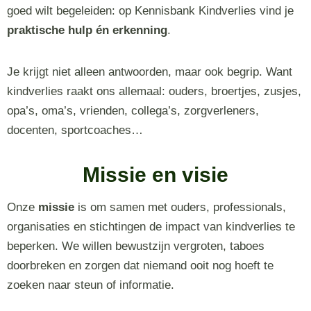
goed wilt begeleiden: op Kennisbank Kindverlies vind je
praktische hulp én erkenning
.
Je krijgt niet alleen antwoorden, maar ook begrip. Want
kindverlies raakt ons allemaal: ouders, broertjes, zusjes,
opa’s, oma’s, vrienden, collega’s, zorgverleners,
docenten, sportcoaches…
Missie en visie
Onze
missie
is om samen met ouders, professionals,
organisaties en stichtingen de impact van kindverlies te
beperken. We willen bewustzijn vergroten, taboes
doorbreken en zorgen dat niemand ooit nog hoeft te
zoeken naar steun of informatie.