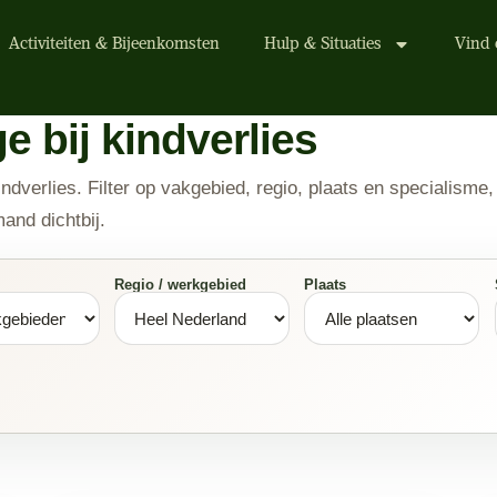
Activiteiten & Bijeenkomsten
Hulp & Situaties
Vind 
 bij kindverlies
dverlies. Filter op vakgebied, regio, plaats en specialisme, 
mand dichtbij.
Regio / werkgebied
Plaats