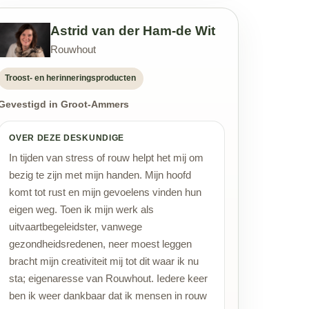
Astrid van der Ham-de Wit
Rouwhout
Troost- en herinneringsproducten
Gevestigd in Groot-Ammers
OVER DEZE DESKUNDIGE
In tijden van stress of rouw helpt het mij om
bezig te zijn met mijn handen. Mijn hoofd
komt tot rust en mijn gevoelens vinden hun
eigen weg. Toen ik mijn werk als
uitvaartbegeleidster, vanwege
gezondheidsredenen, neer moest leggen
bracht mijn creativiteit mij tot dit waar ik nu
sta; eigenaresse van Rouwhout. Iedere keer
ben ik weer dankbaar dat ik mensen in rouw