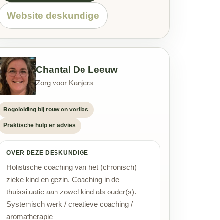
Website deskundige
Chantal De Leeuw
Zorg voor Kanjers
Begeleiding bij rouw en verlies
Praktische hulp en advies
OVER DEZE DESKUNDIGE
Holistische coaching van het (chronisch)
zieke kind en gezin. Coaching in de
thuissituatie aan zowel kind als ouder(s).
Systemisch werk / creatieve coaching /
aromatherapie