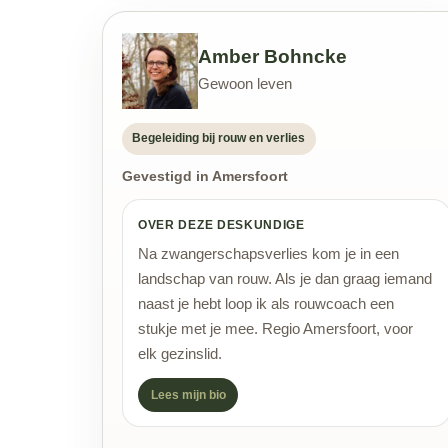
Amber Bohncke
Gewoon leven
Begeleiding bij rouw en verlies
Gevestigd in Amersfoort
OVER DEZE DESKUNDIGE
Na zwangerschapsverlies kom je in een
landschap van rouw. Als je dan graag iemand
naast je hebt loop ik als rouwcoach een
stukje met je mee. Regio Amersfoort, voor
elk gezinslid.
Lees mijn bio