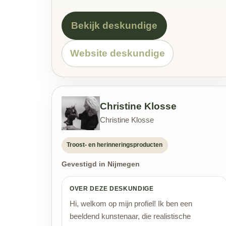
Bekijk deskundige
Website deskundige
Christine Klosse
Christine Klosse
Troost- en herinneringsproducten
Gevestigd in Nijmegen
OVER DEZE DESKUNDIGE
Hi, welkom op mijn profiel! Ik ben een
beeldend kunstenaar, die realistische