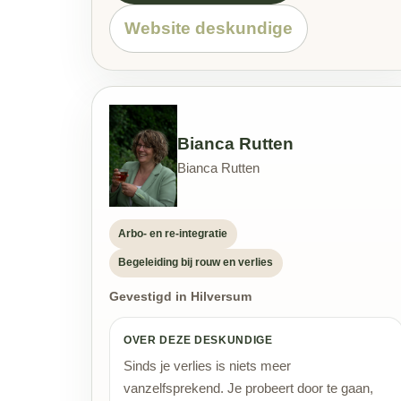
Website deskundige
Bianca Rutten
Bianca Rutten
Arbo- en re-integratie
Begeleiding bij rouw en verlies
Gevestigd in Hilversum
OVER DEZE DESKUNDIGE
Sinds je verlies is niets meer
vanzelfsprekend. Je probeert door te gaan,