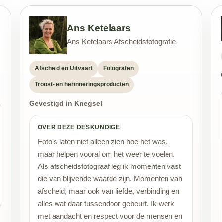
Ans Ketelaars
Ans Ketelaars Afscheidsfotografie
Afscheid en Uitvaart
Fotografen
Troost- en herinneringsproducten
Gevestigd in Knegsel
OVER DEZE DESKUNDIGE
Foto’s laten niet alleen zien hoe het was,
maar helpen vooral om het weer te voelen.
Als afscheidsfotograaf leg ik momenten vast
die van blijvende waarde zijn. Momenten van
afscheid, maar ook van liefde, verbinding en
alles wat daar tussendoor gebeurt. Ik werk
met aandacht en respect voor de mensen en