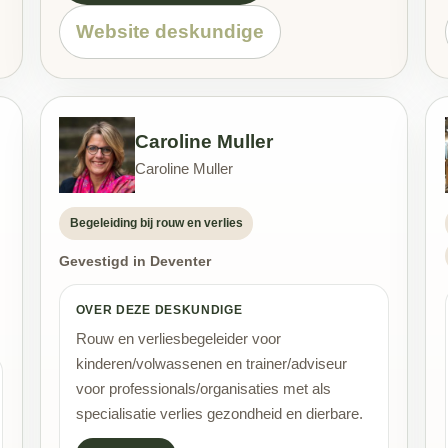
Website deskundige
Caroline Muller
Caroline Muller
Begeleiding bij rouw en verlies
Gevestigd in Deventer
OVER DEZE DESKUNDIGE
Rouw en verliesbegeleider voor
kinderen/volwassenen en trainer/adviseur
voor professionals/organisaties met als
specialisatie verlies gezondheid en dierbare.