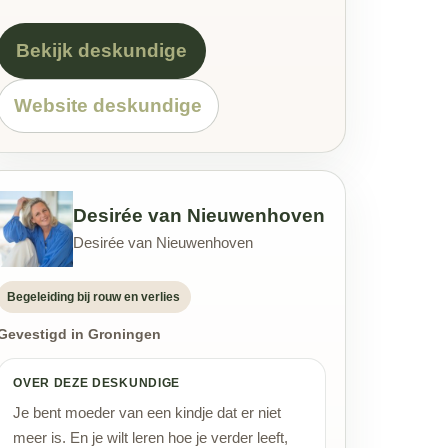
Bekijk deskundige
Website deskundige
Desirée van Nieuwenhoven
Desirée van Nieuwenhoven
Begeleiding bij rouw en verlies
Gevestigd in Groningen
OVER DEZE DESKUNDIGE
Je bent moeder van een kindje dat er niet
meer is. En je wilt leren hoe je verder leeft,