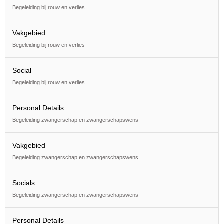
Begeleiding bij rouw en verlies
Vakgebied
Begeleiding bij rouw en verlies
Social
Begeleiding bij rouw en verlies
Personal Details
Begeleiding zwangerschap en zwangerschapswens
Vakgebied
Begeleiding zwangerschap en zwangerschapswens
Socials
Begeleiding zwangerschap en zwangerschapswens
Personal Details