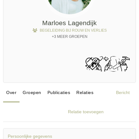
Marloes Lagendijk
BEGELEIDING BIJ ROUW EN VERLIES
+3 MEER GROEPEN
Over
Groepen
Publicaties
Relaties
Bericht
Relatie toevoegen
Persoonlijke gegevens