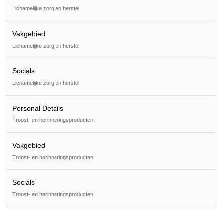
Lichamelijke zorg en herstel
Vakgebied
Lichamelijke zorg en herstel
Socials
Lichamelijke zorg en herstel
Personal Details
Troost- en herinneringsproducten
Vakgebied
Troost- en herinneringsproducten
Socials
Troost- en herinneringsproducten