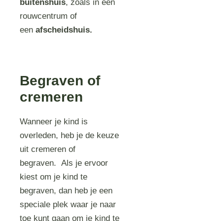
buitenshuis
, zoals in een
rouwcentrum of
een
afscheidshuis.
Begraven of
cremeren
Wanneer je kind is
overleden, heb je de keuze
uit cremeren of
begraven. Als je ervoor
kiest om je kind te
begraven, dan heb je een
speciale plek waar je naar
toe kunt gaan om je kind te