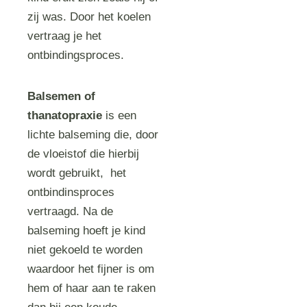
zij was. Door het koelen
vertraag je het
ontbindingsproces.
Balsemen of
thanatopraxie
is een
lichte balseming die, door
de vloeistof die hierbij
wordt gebruikt, het
ontbindinsproces
vertraagd. Na de
balseming hoeft je kind
niet gekoeld te worden
waardoor het fijner is om
hem of haar aan te raken