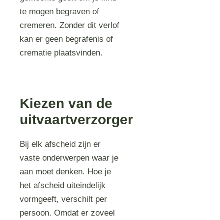
te mogen begraven of
cremeren. Zonder dit verlof
kan er geen begrafenis of
crematie plaatsvinden.
Kiezen van de
uitvaartverzorger
Bij elk afscheid zijn er
vaste onderwerpen waar je
aan moet denken. Hoe je
het afscheid uiteindelijk
vormgeeft, verschilt per
persoon. Omdat er zoveel