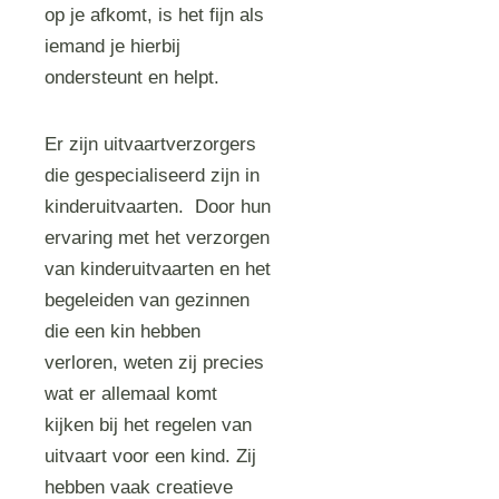
op je afkomt, is het fijn als
iemand je hierbij
ondersteunt en helpt.
Er zijn uitvaartverzorgers
die gespecialiseerd zijn in
kinderuitvaarten. Door hun
ervaring met het verzorgen
van kinderuitvaarten en het
begeleiden van gezinnen
die een kin hebben
verloren, weten zij precies
wat er allemaal komt
kijken bij het regelen van
uitvaart voor een kind. Zij
hebben vaak creatieve