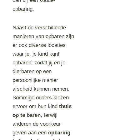
dan bij een koude-
opbaring.
Naast de verschillende
manieren van opbaren zijn
er ook diverse locaties
waar je, je kind kunt
opbaren, zodat jij en je
dierbaren op een
persoonlijke manier
afscheid kunnen nemen.
Sommige ouders kiezen
ervoor om hun kind
thuis
op te baren
, terwijl
anderen de voorkeur
geven aan een
opbaring