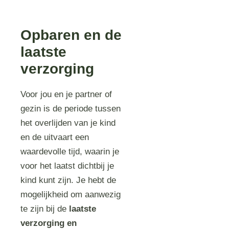
Opbaren en de
laatste
verzorging
Voor jou en je partner of
gezin is de periode tussen
het overlijden van je kind
en de uitvaart een
waardevolle tijd, waarin je
voor het laatst dichtbij je
kind kunt zijn. Je hebt de
mogelijkheid om aanwezig
te zijn bij de
laatste
verzorging en