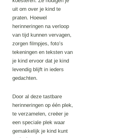
koesteren. Ze nodigen je
uit om over je kind te
praten. Hoewel
herinneringen na verloop
van tijd kunnen vervagen,
zorgen filmpjes, foto’s
tekeningen en teksten van
je kind ervoor dat je kind
levendig blijft in ieders
gedachten.
Door al deze tastbare
herinneringen op één plek,
te verzamelen, creëer je
een speciale plek waar
gemakkelijk je kind kunt