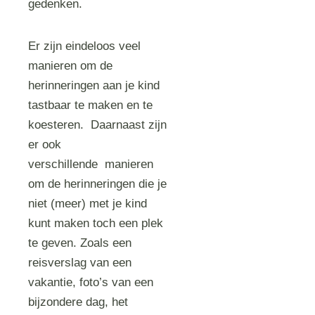
gedenken.
Er zijn eindeloos veel
manieren om de
herinneringen aan je kind
tastbaar te maken en te
koesteren. Daarnaast zijn
er ook
verschillende manieren
om de herinneringen die je
niet (meer) met je kind
kunt maken toch een plek
te geven. Zoals een
reisverslag van een
vakantie, foto’s van een
bijzondere dag, het