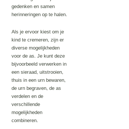
gedenken en samen
herinneringen op te halen.
Als je ervoor kiest om je
kind te cremeren, zijn er
diverse mogelijkheden
voor de as. Je kunt deze
bijvoorbeeld verwerken in
een sieraad, uitstrooien,
thuis in een urn bewaren,
de urn begraven, de as
verdelen en de
verschillende
mogelijkheden
combineren.