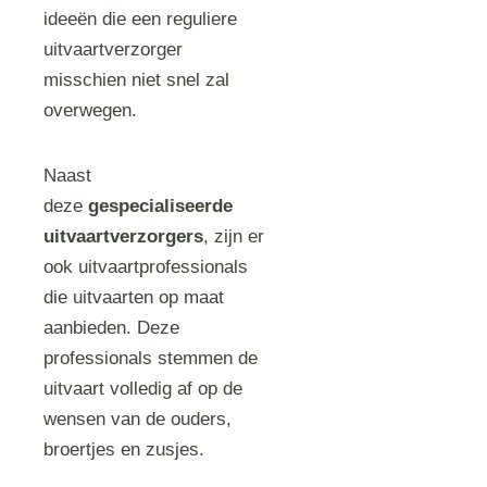
ideeën die een reguliere
uitvaartverzorger
misschien niet snel zal
overwegen.
Naast
deze
gespecialiseerde
uitvaartverzorgers
, zijn er
ook uitvaartprofessionals
die uitvaarten op maat
aanbieden. Deze
professionals stemmen de
uitvaart volledig af op de
wensen van de ouders,
broertjes en zusjes.