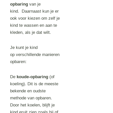
opbaring
van je
kind. Daarnaast kun je er
ook voor kiezen om zelf je
kind te wassen en aan te
kleden, als je dat wilt.
Je kunt je kind
op verschillende manieren
opbaren:
De
koude-opbaring
(of
koeling). Dit is de meeste
bekende en oudste
methode van opbaren.
Door het koelen, blijft je
kind eruit zien zoals hij of