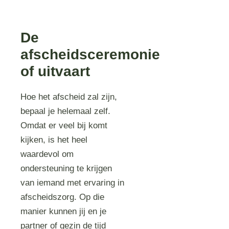
De
afscheidsceremonie
of uitvaart
Hoe het afscheid zal zijn,
bepaal je helemaal zelf.
Omdat er veel bij komt
kijken, is het heel
waardevol om
ondersteuning te krijgen
van iemand met ervaring in
afscheidszorg. Op die
manier kunnen jij en je
partner of gezin de tijd