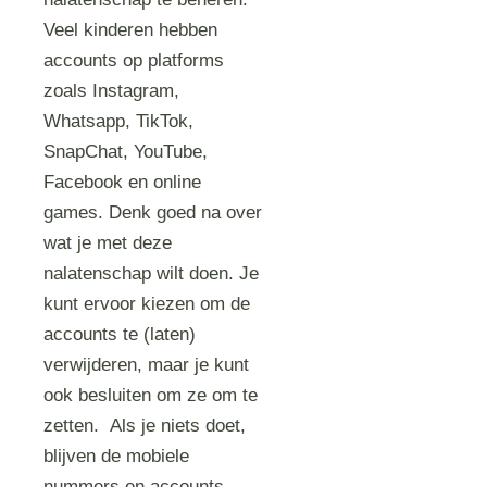
Veel kinderen hebben
accounts op platforms
zoals Instagram,
Whatsapp, TikTok,
SnapChat, YouTube,
Facebook en online
games. Denk goed na over
wat je met deze
nalatenschap wilt doen. Je
kunt ervoor kiezen om de
accounts te (laten)
verwijderen, maar je kunt
ook besluiten om ze om te
zetten. Als je niets doet,
blijven de mobiele
nummers en accounts