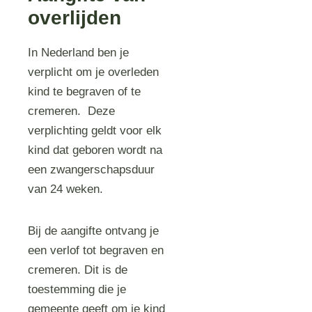
overlijden
In Nederland ben je
verplicht om je overleden
kind te begraven of te
cremeren. Deze
verplichting geldt voor elk
kind dat geboren wordt na
een zwangerschapsduur
van 24 weken.
Bij de aangifte ontvang je
een verlof tot begraven en
cremeren. Dit is de
toestemming die je
gemeente geeft om je kind