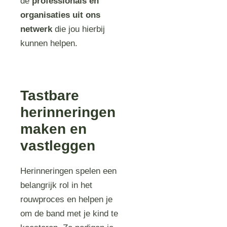
de
professionals en
organisaties uit ons
netwerk
die jou hierbij
kunnen helpen.
Tastbare
herinneringen
maken en
vastleggen
Herinneringen spelen een
belangrijk rol in het
rouwproces en helpen je
om de band met je kind te