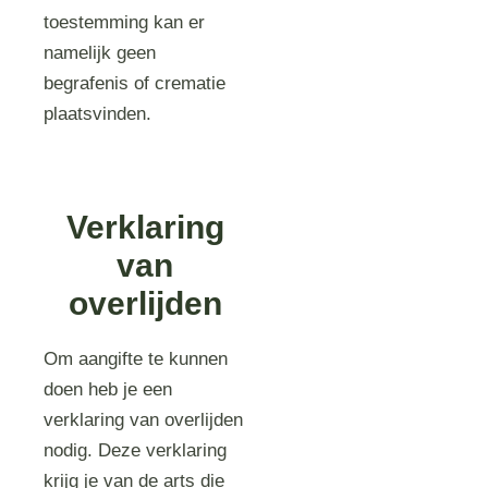
toestemming kan er
namelijk geen
begrafenis of crematie
plaatsvinden.
Verklaring
van
overlijden
Om aangifte te kunnen
doen heb je een
verklaring van overlijden
nodig. Deze verklaring
krijg je van de arts die