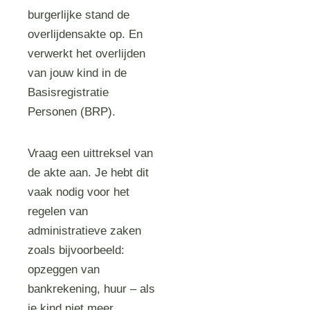
burgerlijke stand de
overlijdensakte op. En
verwerkt het overlijden
van jouw kind in de
Basisregistratie
Personen (BRP).
Vraag een uittreksel van
de akte aan. Je hebt dit
vaak nodig voor het
regelen van
administratieve zaken
zoals bijvoorbeeld:
opzeggen van
bankrekening, huur – als
je kind niet meer