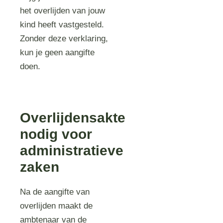
het overlijden van jouw
kind heeft vastgesteld.
Zonder deze verklaring,
kun je geen aangifte
doen.
Overlijdensakte
nodig voor
administratieve
zaken
Na de aangifte van
overlijden maakt de
ambtenaar van de