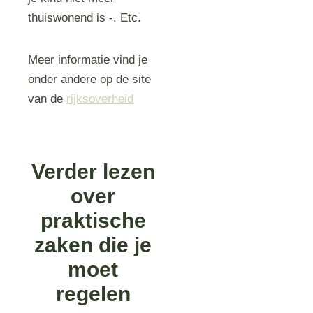
thuiswonend is -. Etc.
Meer informatie vind je
onder andere op de site
van de
rijksoverheid
Verder lezen
over
praktische
zaken die je
moet
regelen