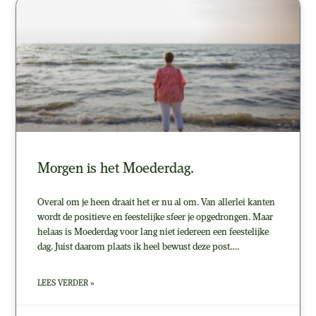
Morgen is het Moederdag.
Overal om je heen draait het er nu al om. Van allerlei kanten
wordt de positieve en feestelijke sfeer je opgedrongen. Maar
helaas is Moederdag voor lang niet iedereen een feestelijke
dag. Juist daarom plaats ik heel bewust deze post….
LEES VERDER »