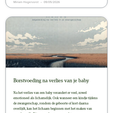
Miriam Hogervorst
09/05/2026
Borstvoeding na verlies van je baby
Na het verlies van een baby verandert er veel, zowel
emotioneel als lichamelijk. Ook wanneer een kindje tijdens
de zwangerschap, rondom de geboorte of kort daarna
overlijdt, kan het lichaam beginnen met het maken van