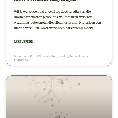
Wil je werk doen dat er echt toe doet? Er zijn van die
momenten waarop je voelt: ik wil met mijn werk iets
wezenlijks betekenen. Niet alleen druk zijn. Niet alleen een
functie vervullen. Maar werk doen dat verschil maakt….
LEES VERDER »
Miriam van Kreij | Miskraambegeleiding Nederland
15/06/2026