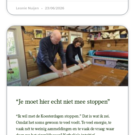
Leonie Nuijen
23/06/2026
“Je moet hier echt niet mee stoppen”
“Ik wil met de Koesterdagen stoppen.” Dat is wat ik zei.
Omdat het soms gewoon te veel voelt. Te veel energie, te
vaak nét te weinig aanmeldingen en te vaak de vraag: waar