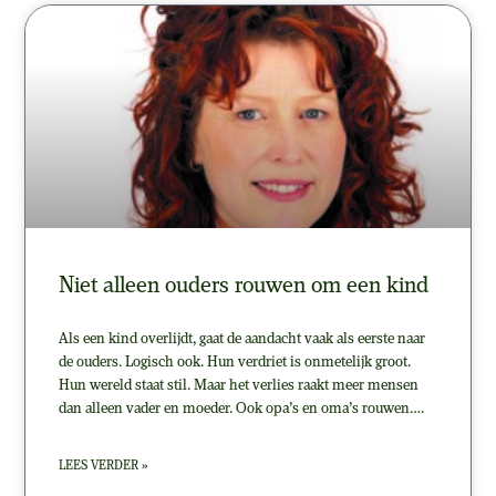
Niet alleen ouders rouwen om een kind
Als een kind overlijdt, gaat de aandacht vaak als eerste naar
de ouders. Logisch ook. Hun verdriet is onmetelijk groot.
Hun wereld staat stil. Maar het verlies raakt meer mensen
dan alleen vader en moeder. Ook opa’s en oma’s rouwen….
LEES VERDER »