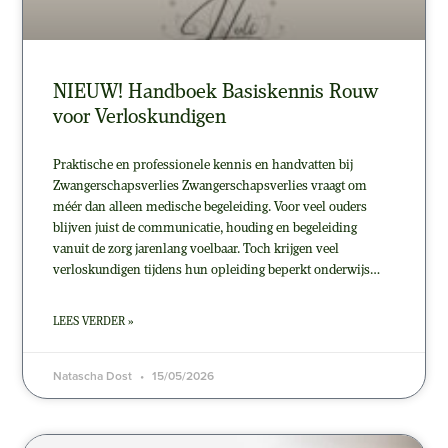
NIEUW! Handboek Basiskennis Rouw
voor Verloskundigen
Praktische en professionele kennis en handvatten bij
Zwangerschapsverlies Zwangerschapsverlies vraagt om
méér dan alleen medische begeleiding. Voor veel ouders
blijven juist de communicatie, houding en begeleiding
vanuit de zorg jarenlang voelbaar. Toch krijgen veel
verloskundigen tijdens hun opleiding beperkt onderwijs…
LEES VERDER »
Natascha Dost
15/05/2026