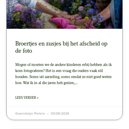
Broertjes en zusjes bij het afscheid op
de foto
Mogen of moeten we de andere kinderen erbij hebben als ik
kom fotograferen? Het is een vraag die ouders vaak stil
houden. Soms uit aarzeling, soms omdat ze niet goed weten
hoe. Wat ik in al die jaren heb gezien,…
LEES VERDER »
Gwendolyn Pieters
30/06/2026