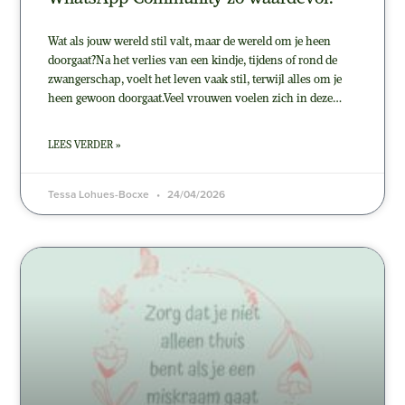
Wat als jouw wereld stil valt, maar de wereld om je heen
doorgaat?Na het verlies van een kindje, tijdens of rond de
zwangerschap, voelt het leven vaak stil, terwijl alles om je
heen gewoon doorgaat.Veel vrouwen voelen zich in deze…
LEES VERDER »
Tessa Lohues-Bocxe
24/04/2026