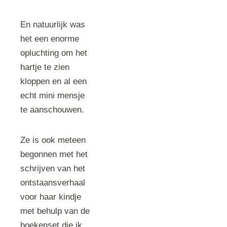
En natuurlijk was
het een enorme
opluchting om het
hartje te zien
kloppen en al een
echt mini mensje
te aanschouwen.
Ze is ook meteen
begonnen met het
schrijven van het
ontstaansverhaal
voor haar kindje
met behulp van de
boekenset die ik