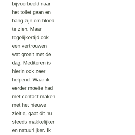
bijvoorbeeld naar
het toilet gaan en
bang zijn om bloed
te zien. Maar
tegelijkertijd ook
een vertrouwen
wat groeit met de
dag. Mediteren is
hierin ook zeer
helpend. Waar ik
eerder moeite had
met contact maken
met het nieuwe
zieltje, gaat dit nu
steeds makkelijker
en natuurlijker. Ik