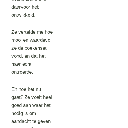
daarvoor heb
ontwikkeld.
Ze vertelde me hoe
mooi en waardevol
ze de boekenset
vond, en dat het
haar echt
ontroerde.
En hoe het nu
gaat? Ze voelt heel
goed aan waar het
nodig is om
aandacht te geven