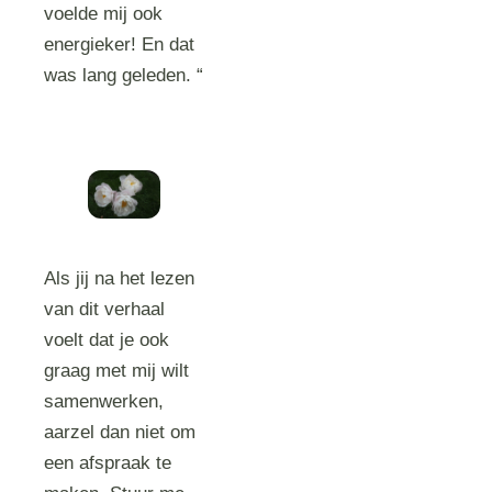
voelde mij ook
energieker! En dat
was lang geleden. “
Als jij na het lezen
van dit verhaal
voelt dat je ook
graag met mij wilt
samenwerken,
aarzel dan niet om
een afspraak te