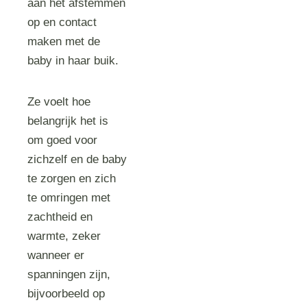
aan het afstemmen
op en contact
maken met de
baby in haar buik.
Ze voelt hoe
belangrijk het is
om goed voor
zichzelf en de baby
te zorgen en zich
te omringen met
zachtheid en
warmte, zeker
wanneer er
spanningen zijn,
bijvoorbeeld op