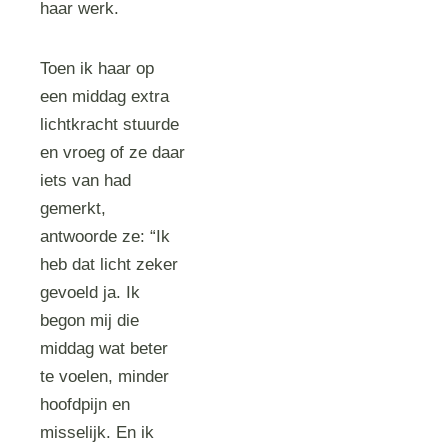
haar werk.
Toen ik haar op
een middag extra
lichtkracht stuurde
en vroeg of ze daar
iets van had
gemerkt,
antwoorde ze: “Ik
heb dat licht zeker
gevoeld ja. Ik
begon mij die
middag wat beter
te voelen, minder
hoofdpijn en
misselijk. En ik