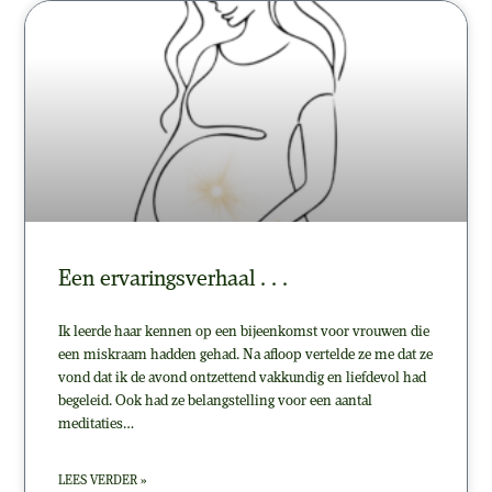
Een ervaringsverhaal . . .
Ik leerde haar kennen op een bijeenkomst voor vrouwen die
een miskraam hadden gehad. Na afloop vertelde ze me dat ze
vond dat ik de avond ontzettend vakkundig en liefdevol had
begeleid. Ook had ze belangstelling voor een aantal
meditaties…
LEES VERDER »