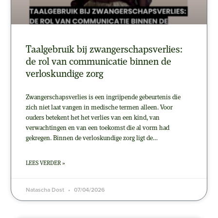
Taalgebruik bij zwangerschapsverlies:
de rol van communicatie binnen de
verloskundige zorg
Zwangerschapsverlies is een ingrijpende gebeurtenis die
zich niet laat vangen in medische termen alleen. Voor
ouders betekent het het verlies van een kind, van
verwachtingen en van een toekomst die al vorm had
gekregen. Binnen de verloskundige zorg ligt de…
LEES VERDER »
Natascha Dost
07/04/2026