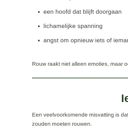
een hoofd dat blijft doorgaan
lichamelijke spanning
angst om opnieuw iets of ieman
Rouw raakt niet alleen emoties, maar o
I
Een veelvoorkomende misvatting is dat 
zouden moeten rouwen.