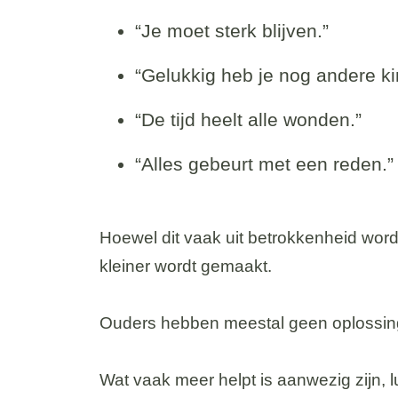
“Je moet sterk blijven.”
“Gelukkig heb je nog andere ki
“De tijd heelt alle wonden.”
“Alles gebeurt met een reden.”
Hoewel dit vaak uit betrokkenheid wordt
kleiner wordt gemaakt.
Ouders hebben meestal geen oplossin
Wat vaak meer helpt is aanwezig zijn, l