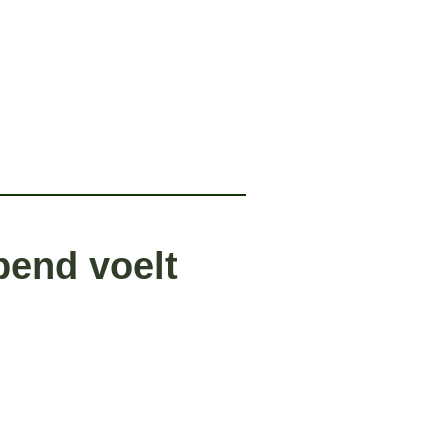
pend voelt