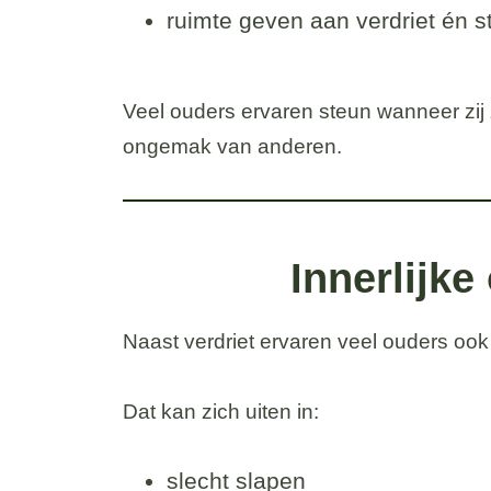
ruimte geven aan verdriet én st
Veel ouders ervaren steun wanneer zij
ongemak van anderen.
Innerlijke
Naast verdriet ervaren veel ouders ook 
Dat kan zich uiten in:
slecht slapen