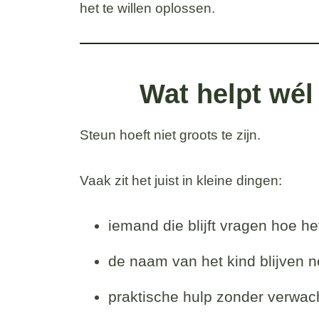
het te willen oplossen.
Wat helpt wél 
Steun hoeft niet groots te zijn.
Vaak zit het juist in kleine dingen:
iemand die blijft vragen hoe he
de naam van het kind blijven
praktische hulp zonder verwac