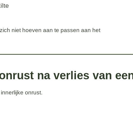
ilte
 zich niet hoeven aan te passen aan het
 onrust na verlies van ee
innerlijke onrust.