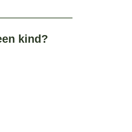
 een kind?