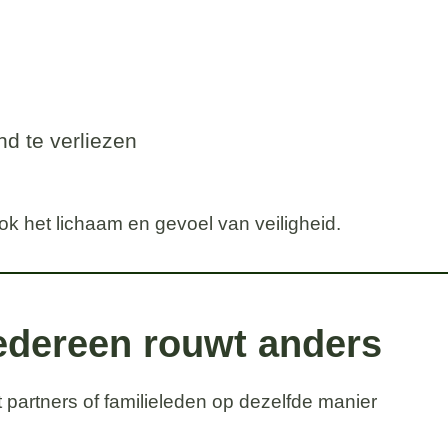
d te verliezen
ok het lichaam en gevoel van veiligheid.
edereen rouwt anders
partners of familieleden op dezelfde manier