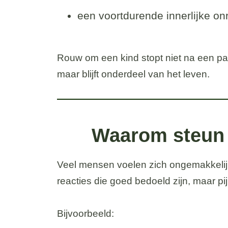
een voortdurende innerlijke on
Rouw om een kind stopt niet na een p
maar blijft onderdeel van het leven.
Waarom steun b
Veel mensen voelen zich ongemakkelijk 
reacties die goed bedoeld zijn, maar p
Bijvoorbeeld: