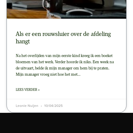
Als er een rouwsluier over de afdeling
hangt
Na het overlijden van mijn eerste kind kreeg ik een boeket
bloemen van het werk. Verder hoorde ik niks. Een week na
de uitvaart, belde ik mijn manager om hem bij te praten.
Mijn manager vroeg niet hoe het met…
LEES VERDER »
Leonie Nuijen
10/04/2025