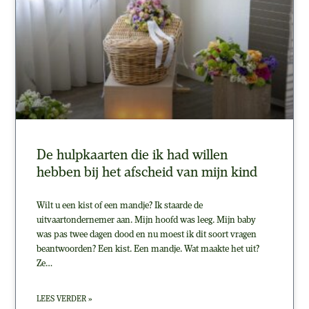
De hulpkaarten die ik had willen
hebben bij het afscheid van mijn kind
Wilt u een kist of een mandje? Ik staarde de
uitvaartondernemer aan. Mijn hoofd was leeg. Mijn baby
was pas twee dagen dood en nu moest ik dit soort vragen
beantwoorden? Een kist. Een mandje. Wat maakte het uit?
Ze…
LEES VERDER »