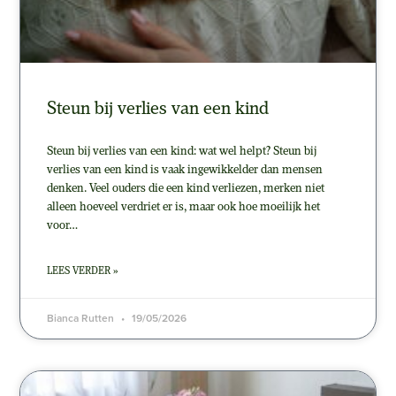
Steun bij verlies van een kind
Steun bij verlies van een kind: wat wel helpt? Steun bij
verlies van een kind is vaak ingewikkelder dan mensen
denken. Veel ouders die een kind verliezen, merken niet
alleen hoeveel verdriet er is, maar ook hoe moeilijk het
voor…
LEES VERDER »
Bianca Rutten
19/05/2026