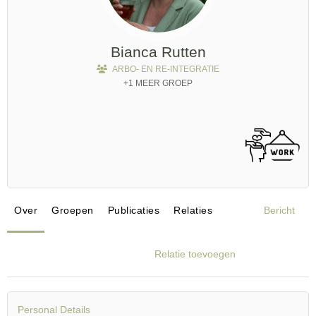
Bianca Rutten
ARBO- EN RE-INTEGRATIE
+1 MEER GROEP
Over
Groepen
Publicaties
Relaties
Bericht
Relatie toevoegen
Personal Details