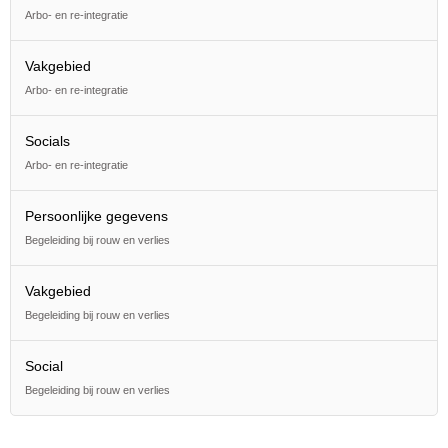
Arbo- en re-integratie
Vakgebied
Arbo- en re-integratie
Socials
Arbo- en re-integratie
Persoonlijke gegevens
Begeleiding bij rouw en verlies
Vakgebied
Begeleiding bij rouw en verlies
Social
Begeleiding bij rouw en verlies