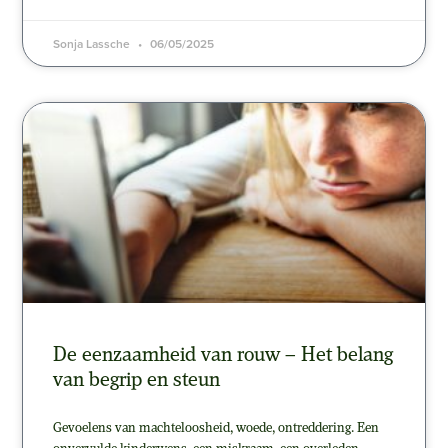
Sonja Lassche
06/05/2025
De eenzaamheid van rouw – Het belang
van begrip en steun
Gevoelens van machteloosheid, woede, ontreddering. Een