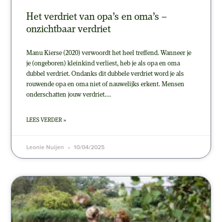
Het verdriet van opa’s en oma’s –
onzichtbaar verdriet
Manu Kierse (2020) verwoordt het heel treffend. Wanneer je
je (ongeboren) kleinkind verliest, heb je als opa en oma
dubbel verdriet. Ondanks dit dubbele verdriet word je als
rouwende opa en oma niet of nauwelijks erkent. Mensen
onderschatten jouw verdriet….
LEES VERDER »
Leonie Nuijen
10/04/2025