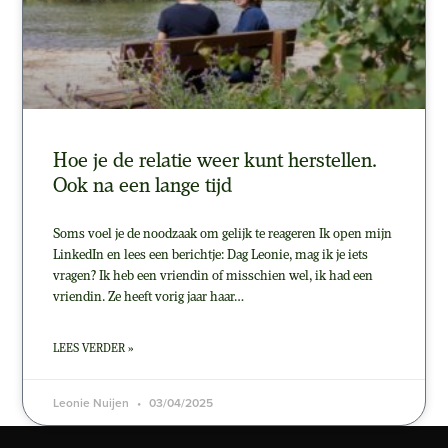
Hoe je de relatie weer kunt herstellen.
Ook na een lange tijd
Soms voel je de noodzaak om gelijk te reageren Ik open mijn
LinkedIn en lees een berichtje: Dag Leonie, mag ik je iets
vragen? Ik heb een vriendin of misschien wel, ik had een
vriendin. Ze heeft vorig jaar haar…
LEES VERDER »
Leonie Nuijen
03/04/2025