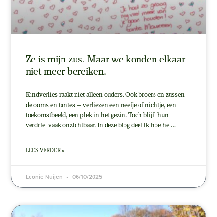
Ze is mijn zus. Maar we konden elkaar
niet meer bereiken.
Kindverlies raakt niet alleen ouders. Ook broers en zussen —
de ooms en tantes — verliezen een neefje of nichtje, een
toekomstbeeld, een plek in het gezin. Toch blijft hun
verdriet vaak onzichtbaar. In deze blog deel ik hoe het…
LEES VERDER »
Leonie Nuijen
06/10/2025