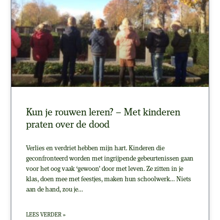
Kun je rouwen leren? – Met kinderen
praten over de dood
Verlies en verdriet hebben mijn hart. Kinderen die
geconfronteerd worden met ingrijpende gebeurtenissen gaan
voor het oog vaak ‘gewoon’ door met leven. Ze zitten in je
klas, doen mee met feestjes, maken hun schoolwerk… Niets
aan de hand, zou je…
LEES VERDER »