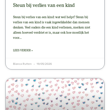
Steun bij verlies van een kind
Steun bij verlies van een kind: wat wel helpt? Steun bij
verlies van een kind is vaak ingewikkelder dan mensen
denken. Veel ouders die een kind verliezen, merken niet
alleen hoeveel verdriet er is, maar ook hoe moeilijk het
voor…
LEES VERDER »
Bianca Rutten
19/05/2026