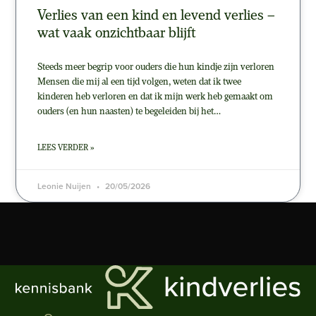
Verlies van een kind en levend verlies –
wat vaak onzichtbaar blijft
Steeds meer begrip voor ouders die hun kindje zijn verloren
Mensen die mij al een tijd volgen, weten dat ik twee
kinderen heb verloren en dat ik mijn werk heb gemaakt om
ouders (en hun naasten) te begeleiden bij het…
LEES VERDER »
Leonie Nuijen
20/05/2026