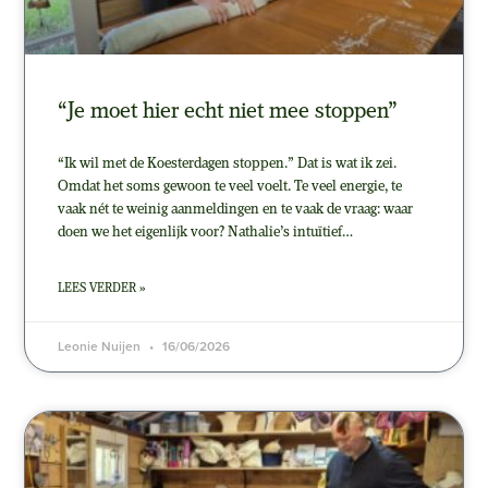
“Je moet hier echt niet mee stoppen”
“Ik wil met de Koesterdagen stoppen.” Dat is wat ik zei.
Omdat het soms gewoon te veel voelt. Te veel energie, te
vaak nét te weinig aanmeldingen en te vaak de vraag: waar
doen we het eigenlijk voor? Nathalie’s intuïtief…
LEES VERDER »
Leonie Nuijen
16/06/2026