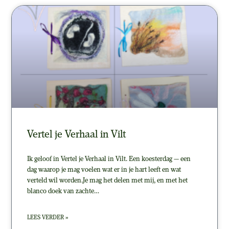
Vertel je Verhaal in Vilt
Ik geloof in Vertel je Verhaal in Vilt. Een koesterdag — een
dag waarop je mag voelen wat er in je hart leeft en wat
verteld wil worden.Je mag het delen met mij, en met het
blanco doek van zachte…
LEES VERDER »