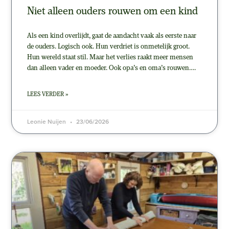
Niet alleen ouders rouwen om een kind
Als een kind overlijdt, gaat de aandacht vaak als eerste naar
de ouders. Logisch ook. Hun verdriet is onmetelijk groot.
Hun wereld staat stil. Maar het verlies raakt meer mensen
dan alleen vader en moeder. Ook opa’s en oma’s rouwen….
LEES VERDER »
Leonie Nuijen
23/06/2026