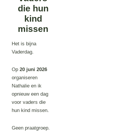
die hun
kind
missen
Het is bijna
Vaderdag.
Op
20 juni
2026
organiseren
Nathalie en ik
opnieuw een dag
voor vaders die
hun kind missen.
Geen praatgroep.