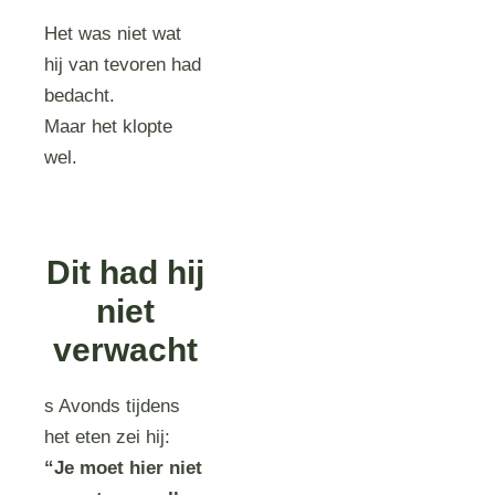
Het was niet wat
hij van tevoren had
bedacht.
Maar het klopte
wel.
Dit had hij
niet
verwacht
s Avonds tijdens
het eten zei hij:
“Je moet hier niet