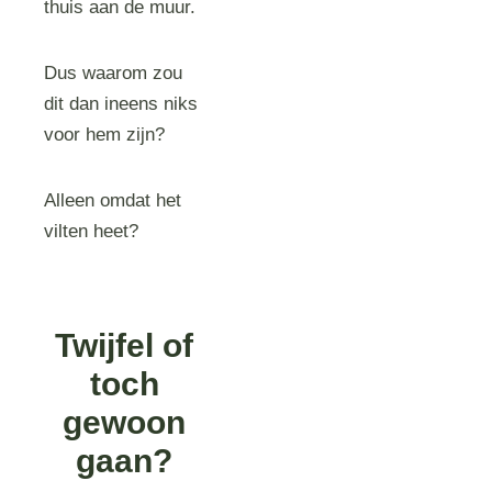
thuis aan de muur.
Dus waarom zou
dit dan ineens niks
voor hem zijn?
Alleen omdat het
vilten heet?
Twijfel of
toch
gewoon
gaan?