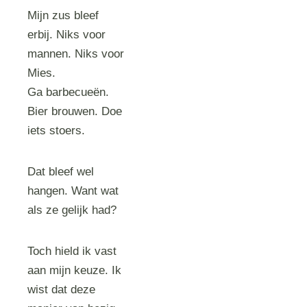
Mijn zus bleef
erbij. Niks voor
mannen. Niks voor
Mies.
Ga barbecueën.
Bier brouwen. Doe
iets stoers.
Dat bleef wel
hangen. Want wat
als ze gelijk had?
Toch hield ik vast
aan mijn keuze. Ik
wist dat deze