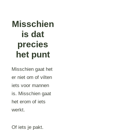
Misschien
is dat
precies
het punt
Misschien gaat het
er niet om of vilten
iets voor mannen
is. Misschien gaat
het erom of iets
werkt.
Of iets je pakt.