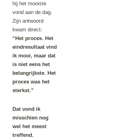
hij het mooiste
vond aan de dag.
Zijn antwoord
kwam direct:
“Het proces. Het
eindresultaat vind
ik mooi, maar dat
is niet eens het
belangrijkste. Het
proces was het
sterkst.”
Dat vond ik
misschien nog
wel het meest
treffend.