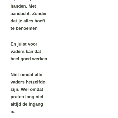
handen. Met
aandacht. Zonder
dat je alles hoeft
te benoemen
.
En juist voor
vaders kan dat
heel goed werken.
Niet omdat alle
vaders hetzelfde
zijn. Wel omdat
praten lang niet
altijd de ingang
is.