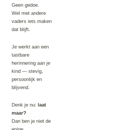
Geen gedoe.
Wel met andere
vaders iets maken
dat blijft.
Je werkt aan een
tastbare
herinnering aan je
kind — stevig,
persoonlijk en
blijvend.
Denk je nu:
laat
maar?
Dan ben je niet de
enige.