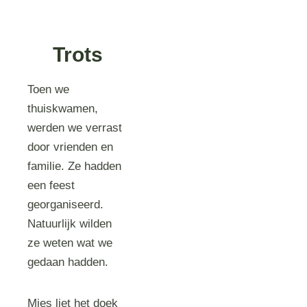
Trots
Toen we
thuiskwamen,
werden we verrast
door vrienden en
familie. Ze hadden
een feest
georganiseerd.
Natuurlijk wilden
ze weten wat we
gedaan hadden.
Mies liet het doek