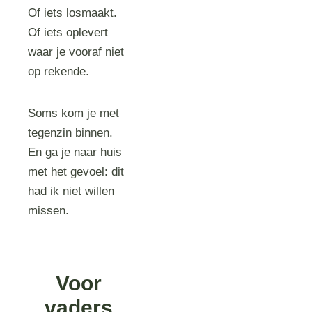
Of iets losmaakt.
Of iets oplevert
waar je vooraf niet
op rekende.
Soms kom je met
tegenzin binnen.
En ga je naar huis
met het gevoel: dit
had ik niet willen
missen.
Voor
vaders