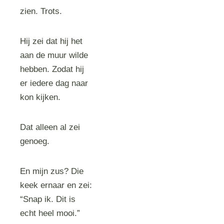
zien. Trots.
Hij zei dat hij het
aan de muur wilde
hebben. Zodat hij
er iedere dag naar
kon kijken.
Dat alleen al zei
genoeg.
En mijn zus? Die
keek ernaar en zei:
“Snap ik. Dit is
echt heel mooi.”