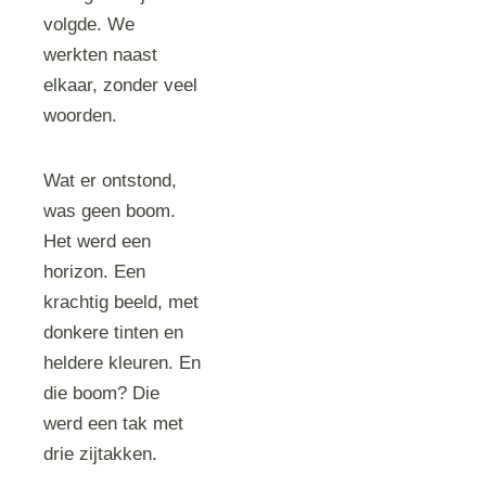
volgde. We
werkten naast
elkaar, zonder veel
woorden.
Wat er ontstond,
was geen boom.
Het werd een
horizon. Een
krachtig beeld, met
donkere tinten en
heldere kleuren. En
die boom? Die
werd een tak met
drie zijtakken.