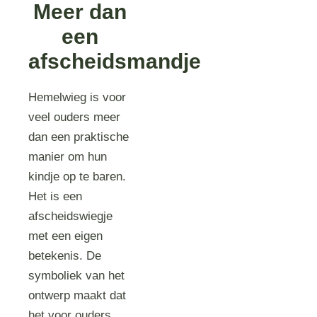
Meer dan
een
afscheidsmandje
Hemelwieg is voor
veel ouders meer
dan een praktische
manier om hun
kindje op te baren.
Het is een
afscheidswiegje
met een eigen
betekenis. De
symboliek van het
ontwerp maakt dat
het voor ouders