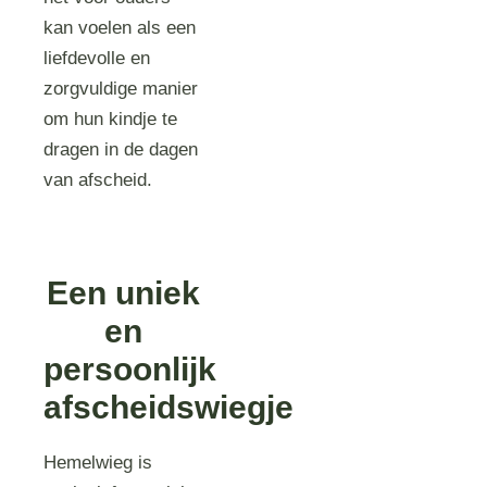
kan voelen als een
liefdevolle en
zorgvuldige manier
om hun kindje te
dragen in de dagen
van afscheid.
Een uniek
en
persoonlijk
afscheidswiegje
Hemelwieg is