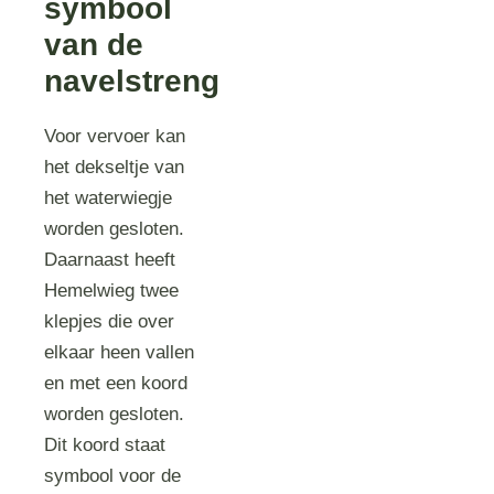
symbool
van de
navelstreng
Voor vervoer kan
het dekseltje van
het waterwiegje
worden gesloten.
Daarnaast heeft
Hemelwieg twee
klepjes die over
elkaar heen vallen
en met een koord
worden gesloten.
Dit koord staat
symbool voor de