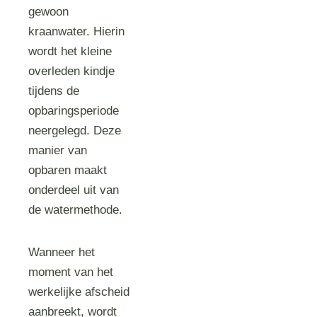
gewoon
kraanwater. Hierin
wordt het kleine
overleden kindje
tijdens de
opbaringsperiode
neergelegd. Deze
manier van
opbaren maakt
onderdeel uit van
de watermethode.
Wanneer het
moment van het
werkelijke afscheid
aanbreekt, wordt