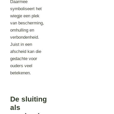
Daarmee
symboliseert het
wiegje een plek
van bescherming,
omhulling en
verbondenheid.
Juist in een
afscheid kan die
gedachte voor
ouders veel
betekenen.
De sluiting
als