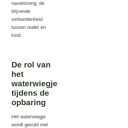
navelstreng: de
blijvende
verbondenheid
tussen ouder en
kind.
De rol van
het
waterwiegje
tijdens de
opbaring
Het waterwiegje
wordt gevuld met