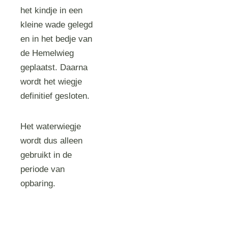
het kindje in een
kleine wade gelegd
en in het bedje van
de Hemelwieg
geplaatst. Daarna
wordt het wiegje
definitief gesloten.
Het waterwiegje
wordt dus alleen
gebruikt in de
periode van
opbaring.