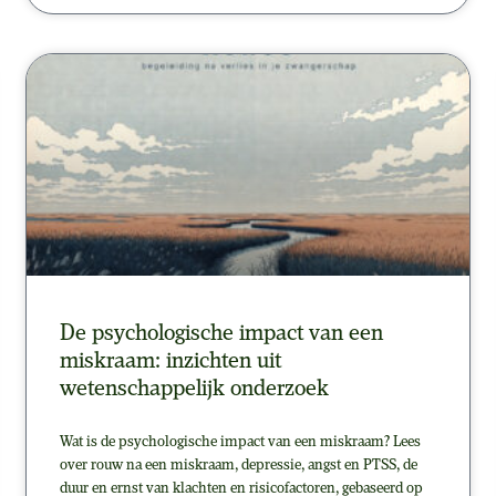
De psychologische impact van een
miskraam: inzichten uit
wetenschappelijk onderzoek
Wat is de psychologische impact van een miskraam? Lees
over rouw na een miskraam, depressie, angst en PTSS, de
duur en ernst van klachten en risicofactoren, gebaseerd op