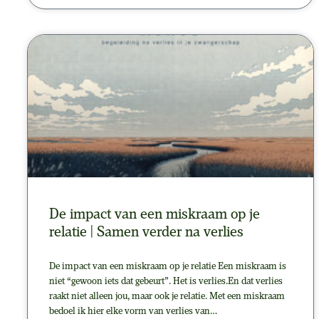
De impact van een miskraam op je
relatie | Samen verder na verlies
De impact van een miskraam op je relatie Een miskraam is
niet “gewoon iets dat gebeurt”. Het is verlies.En dat verlies
raakt niet alleen jou, maar ook je relatie. Met een miskraam
bedoel ik hier elke vorm van verlies van…