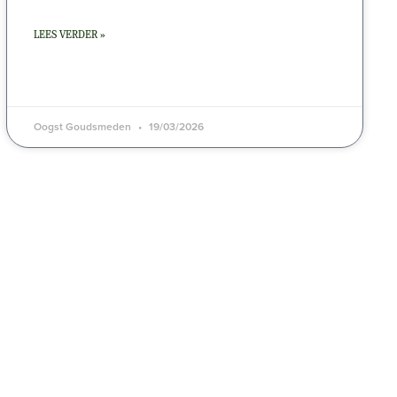
LEES VERDER »
Oogst Goudsmeden
19/03/2026