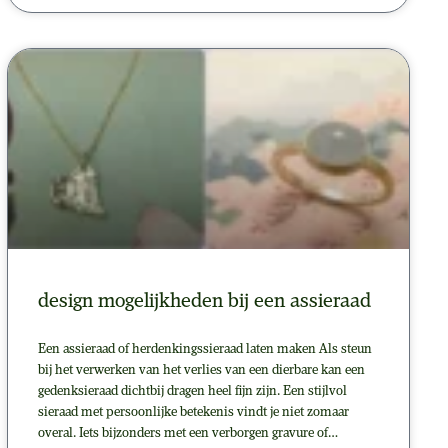
design mogelijkheden bij een assieraad
Een assieraad of herdenkingssieraad laten maken Als steun
bij het verwerken van het verlies van een dierbare kan een
gedenksieraad dichtbij dragen heel fijn zijn. Een stijlvol
sieraad met persoonlijke betekenis vindt je niet zomaar
overal. Iets bijzonders met een verborgen gravure of…