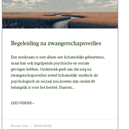
Begeleiding na zwangerschapsverlies
Een miskraam is niet alleen een lichamelijke gebeurtenis,
maar kan ook ingrijpende psychische en sociale
gevolgen hebben. Onderzoek geeft aan dat zorg na
zwangerschapsverlies zowel lichamelijk/ medisch als
psychologisch en sociaal zou moeten zijn omdat dit
belangrijk is voor het herstel. Daarom…
LEES VERDER »
Renee Out
18/04/2026