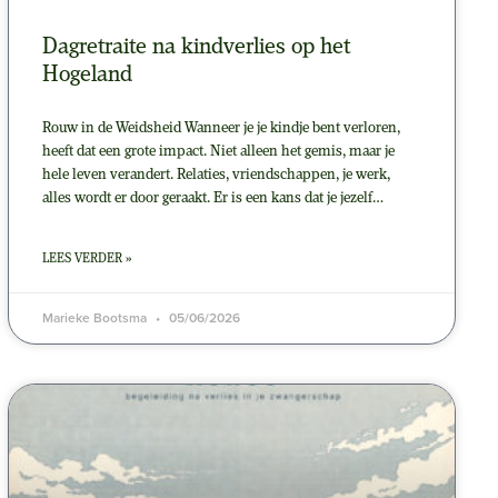
Dagretraite na kindverlies op het
Hogeland
Rouw in de Weidsheid Wanneer je je kindje bent verloren,
heeft dat een grote impact. Niet alleen het gemis, maar je
hele leven verandert. Relaties, vriendschappen, je werk,
alles wordt er door geraakt. Er is een kans dat je jezelf…
LEES VERDER »
Marieke Bootsma
05/06/2026