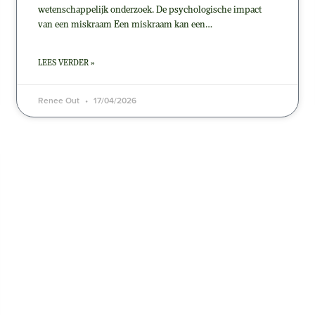
wetenschappelijk onderzoek. De psychologische impact
van een miskraam Een miskraam kan een…
LEES VERDER »
Renee Out
17/04/2026