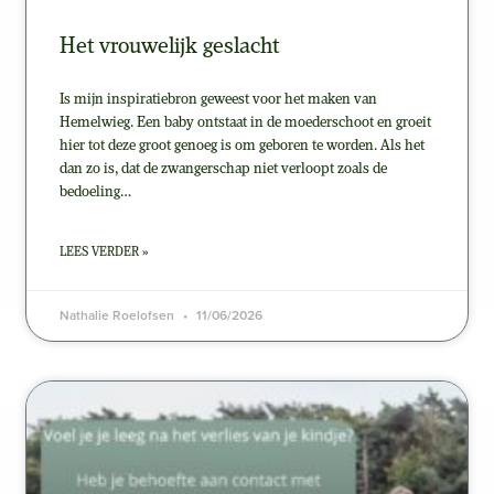
Het vrouwelijk geslacht
Is mijn inspiratiebron geweest voor het maken van
Hemelwieg. Een baby ontstaat in de moederschoot en groeit
hier tot deze groot genoeg is om geboren te worden. Als het
dan zo is, dat de zwangerschap niet verloopt zoals de
bedoeling…
LEES VERDER »
Nathalie Roelofsen
11/06/2026