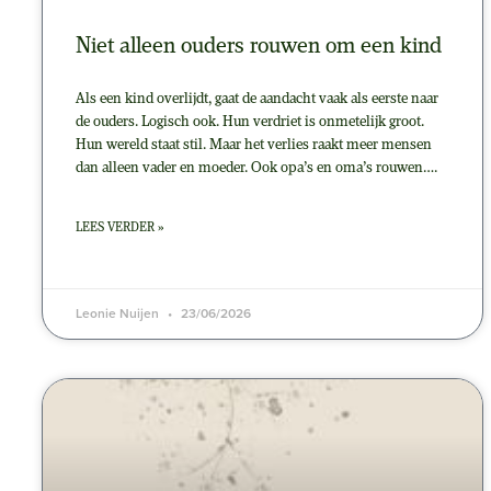
Niet alleen ouders rouwen om een kind
Als een kind overlijdt, gaat de aandacht vaak als eerste naar
de ouders. Logisch ook. Hun verdriet is onmetelijk groot.
Hun wereld staat stil. Maar het verlies raakt meer mensen
dan alleen vader en moeder. Ook opa’s en oma’s rouwen….
LEES VERDER »
Leonie Nuijen
23/06/2026