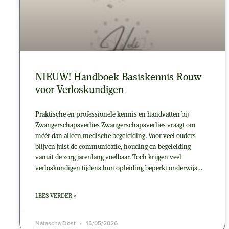
NIEUW! Handboek Basiskennis Rouw
voor Verloskundigen
Praktische en professionele kennis en handvatten bij
Zwangerschapsverlies Zwangerschapsverlies vraagt om
méér dan alleen medische begeleiding. Voor veel ouders
blijven juist de communicatie, houding en begeleiding
vanuit de zorg jarenlang voelbaar. Toch krijgen veel
verloskundigen tijdens hun opleiding beperkt onderwijs…
LEES VERDER »
Natascha Dost
15/05/2026