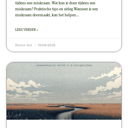
tijdens een miskraam. Wat kun je doen tijdens een
miskraam? Praktische tips en uitleg Wanneer je een
miskraam doormaakt, kan het helpen…
LEES VERDER »
Renee Out
19/04/2026