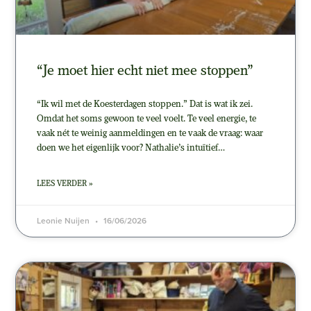
“Je moet hier echt niet mee stoppen”
“Ik wil met de Koesterdagen stoppen.” Dat is wat ik zei.
Omdat het soms gewoon te veel voelt. Te veel energie, te
vaak nét te weinig aanmeldingen en te vaak de vraag: waar
doen we het eigenlijk voor? Nathalie’s intuïtief…
LEES VERDER »
Leonie Nuijen
16/06/2026