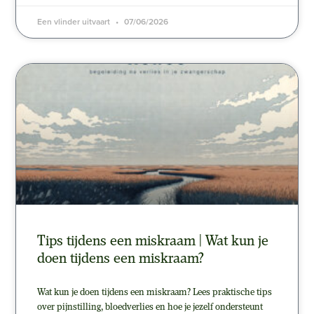
Een vlinder uitvaart
07/06/2026
Tips tijdens een miskraam | Wat kun je
doen tijdens een miskraam?
Wat kun je doen tijdens een miskraam? Lees praktische tips
over pijnstilling, bloedverlies en hoe je jezelf ondersteunt