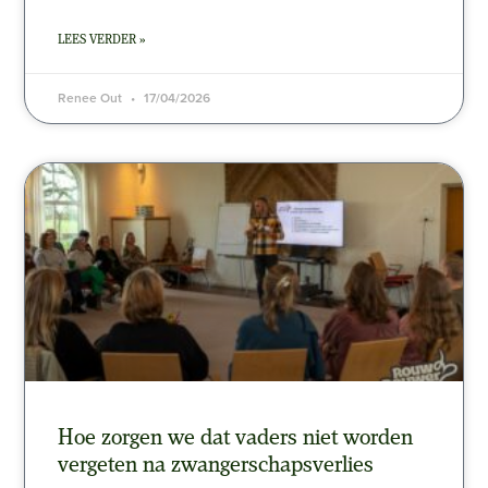
LEES VERDER »
Renee Out
17/04/2026
Hoe zorgen we dat vaders niet worden
vergeten na zwangerschapsverlies