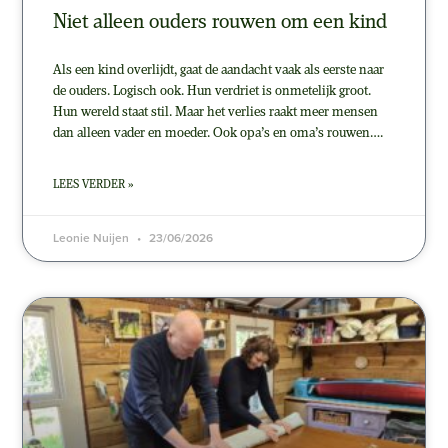
Niet alleen ouders rouwen om een kind
Als een kind overlijdt, gaat de aandacht vaak als eerste naar
de ouders. Logisch ook. Hun verdriet is onmetelijk groot.
Hun wereld staat stil. Maar het verlies raakt meer mensen
dan alleen vader en moeder. Ook opa’s en oma’s rouwen….
LEES VERDER »
Leonie Nuijen
23/06/2026