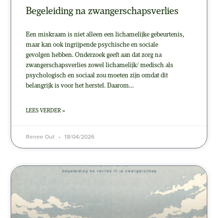
Begeleiding na zwangerschapsverlies
Een miskraam is niet alleen een lichamelijke gebeurtenis,
maar kan ook ingrijpende psychische en sociale
gevolgen hebben. Onderzoek geeft aan dat zorg na
zwangerschapsverlies zowel lichamelijk/ medisch als
psychologisch en sociaal zou moeten zijn omdat dit
belangrijk is voor het herstel. Daarom…
LEES VERDER »
Renee Out
18/04/2026