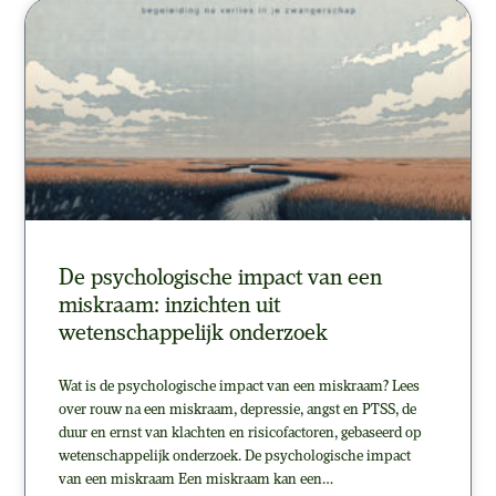
De psychologische impact van een
miskraam: inzichten uit
wetenschappelijk onderzoek
Wat is de psychologische impact van een miskraam? Lees
over rouw na een miskraam, depressie, angst en PTSS, de
duur en ernst van klachten en risicofactoren, gebaseerd op
wetenschappelijk onderzoek. De psychologische impact
van een miskraam Een miskraam kan een…