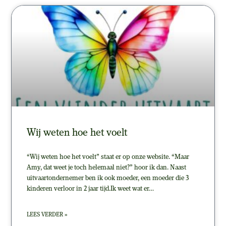
Wij weten hoe het voelt
“Wij weten hoe het voelt” staat er op onze website. “Maar
Amy, dat weet je toch helemaal niet?” hoor ik dan. Naast
uitvaartondernemer ben ik ook moeder, een moeder die 3
kinderen verloor in 2 jaar tijd.Ik weet wat er…
LEES VERDER »