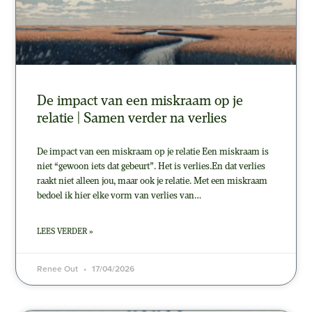
De impact van een miskraam op je
relatie | Samen verder na verlies
De impact van een miskraam op je relatie Een miskraam is
niet “gewoon iets dat gebeurt”. Het is verlies.En dat verlies
raakt niet alleen jou, maar ook je relatie. Met een miskraam
bedoel ik hier elke vorm van verlies van…
LEES VERDER »
Renee Out
17/04/2026