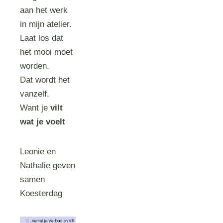
aan het werk
in mijn atelier.
Laat los dat
het mooi moet
worden.
Dat wordt het
vanzelf.
Want je
vilt
wat je voelt
Leonie en
Nathalie geven
samen
Koesterdag