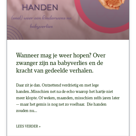
Wanneer mag je weer hopen? Over
zwanger zijn na babyverlies en de
kracht van gedeelde verhalen.
Daar zit je dan. Ontzettend verdrietig en met lege
handen..Misschien net na de echo waarop het hartje niet
meer klopte. Of weken, maanden, misschien zelfs jaren later
— maar het gemis is nog net zo voelbaar. Die handen
zouden nu…
LEES VERDER »