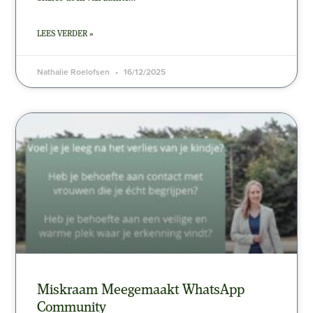
LEES VERDER »
Nathalie Roelofsen
16/12/2025
Miskraam Meegemaakt WhatsApp
Community