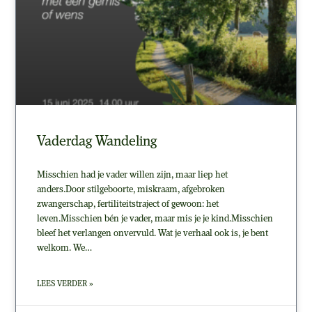
Vaderdag Wandeling
Misschien had je vader willen zijn, maar liep het
anders.Door stilgeboorte, miskraam, afgebroken
zwangerschap, fertiliteitstraject of gewoon: het
leven.Misschien bén je vader, maar mis je je kind.Misschien
bleef het verlangen onvervuld. Wat je verhaal ook is, je bent
welkom. We…
LEES VERDER »