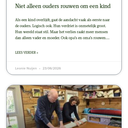
Niet alleen ouders rouwen om een kind
Als een kind overlijdt, gaat de aandacht vaak als eerste naar
de ouders. Logisch ook. Hun verdriet is onmetelijk groot.
Hun wereld staat stil. Maar het verlies raakt meer mensen
dan alleen vader en moeder. Ook opa’s en oma’s rouwen….
LEES VERDER »
Leonie Nuijen
23/06/2026