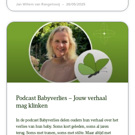
Jan Willem van Rangelrooij
26/05/2025
Podcast Babyverlies – Jouw verhaal
mag klinken
In de podcast Babyverlies delen ouders hun verhaal over het
verlies van hun baby. Soms kort geleden, soms al jaren
terug. Soms met tranen, soms met stilte. Maar altijd met