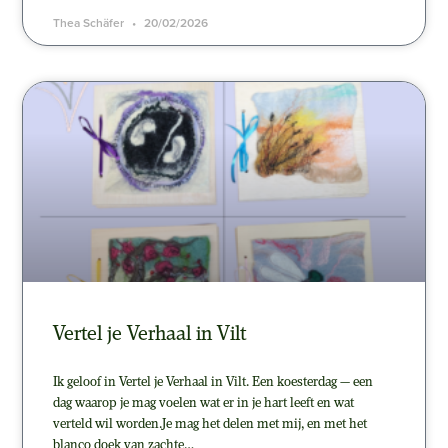
Thea Schäfer
20/02/2026
Vertel je Verhaal in Vilt
Ik geloof in Vertel je Verhaal in Vilt. Een koesterdag — een
dag waarop je mag voelen wat er in je hart leeft en wat
verteld wil worden.Je mag het delen met mij, en met het
blanco doek van zachte…