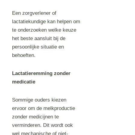
Een zorgverlener of
lactatiekundige kan helpen om
te onderzoeken welke keuze
het beste aansluit bij de
persoonlijke situatie en
behoeften.
Lactatieremming zonder
medicatie
Sommige ouders kiezen
ervoor om de melkproductie
zonder medicijnen te
verminderen. Dit wordt ook
wel mechanische of niet-