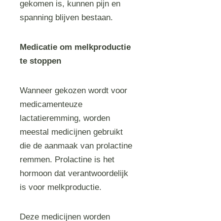
gekomen is, kunnen pijn en
spanning blijven bestaan.
Medicatie om melkproductie
te stoppen
Wanneer gekozen wordt voor
medicamenteuze
lactatieremming, worden
meestal medicijnen gebruikt
die de aanmaak van prolactine
remmen. Prolactine is het
hormoon dat verantwoordelijk
is voor melkproductie.
Deze medicijnen worden