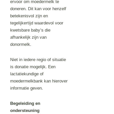
ervoor om moedermelk te
doneren. Dit kan voor henzelf
betekenisvol zijn en
tegelijkertijd waardevol voor
kwetsbare baby’s die
afhankelijk zijn van
donormelk.
Niet in iedere regio of situatie
is donatie mogelijk. Een
lactatiekundige of
moedermelkbank kan hierover
informatie geven.
Begeleiding en
ondersteuning