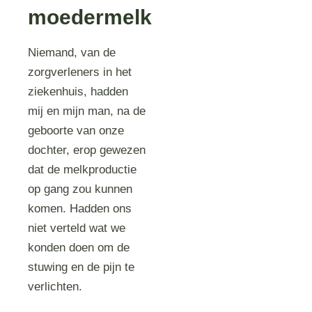
moedermelk
Niemand, van de
zorgverleners in het
ziekenhuis, hadden
mij en mijn man, na de
geboorte van onze
dochter, erop gewezen
dat de melkproductie
op gang zou kunnen
komen. Hadden ons
niet verteld wat we
konden doen om de
stuwing en de pijn te
verlichten.