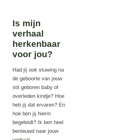
Is mijn
verhaal
herkenbaar
voor jou?
Had jij ook stuwing na
de geboorte van jouw
stil geboren baby of
overleden kindje? Hoe
heb jij dat ervaren? En
hoe ben jij hierin
begeleidt? Ik ben heel
benieuwd naar jouw
verhaal.