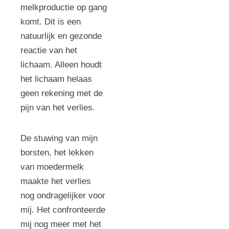
melkproductie op gang
komt. Dit is een
natuurlijk en gezonde
reactie van het
lichaam. Alleen houdt
het lichaam helaas
geen rekening met de
pijn van het verlies.
De stuwing van mijn
borsten, het lekken
van moedermelk
maakte het verlies
nog ondragelijker voor
mij. Het confronteerde
mij nog meer met het