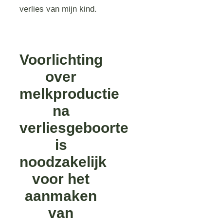
verlies van mijn kind.
Voorlichting
over
melkproductie
na
verliesgeboorte
is
noodzakelijk
voor het
aanmaken
van