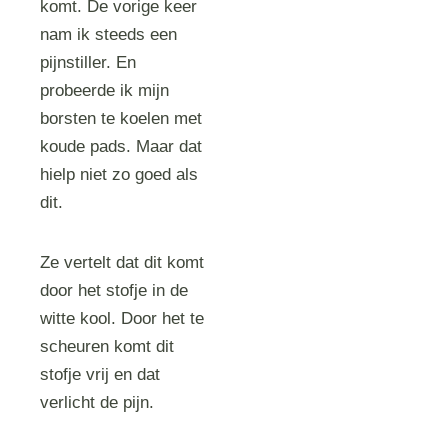
komt. De vorige keer
nam ik steeds een
pijnstiller. En
probeerde ik mijn
borsten te koelen met
koude pads. Maar dat
hielp niet zo goed als
dit.
Ze vertelt dat dit komt
door het stofje in de
witte kool. Door het te
scheuren komt dit
stofje vrij en dat
verlicht de pijn.