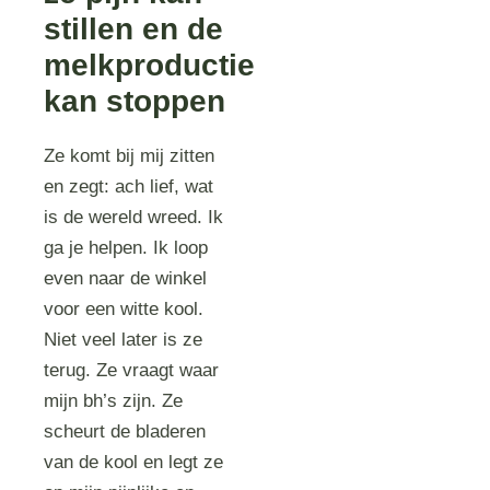
stillen en de
melkproductie
kan stoppen
Ze komt bij mij zitten
en zegt: ach lief, wat
is de wereld wreed. Ik
ga je helpen. Ik loop
even naar de winkel
voor een witte kool.
Niet veel later is ze
terug. Ze vraagt waar
mijn bh’s zijn. Ze
scheurt de bladeren
van de kool en legt ze