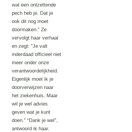
wat een ontzettende
pech heb je. Dat je
ook dit nog moet
doormaken.” Ze
vervolgt haar verhaal
en zegt: ”Je valt
inderdaad officieel niet
meer onder onze
verantwoordelijkheid.
Eigenlijk moet ik je
doorverwijzen naar
het ziekenhuis. Maar
wil je wel advies
geven wat je kunt
doen.” “Dank je wel”,
antwoord ik haar.