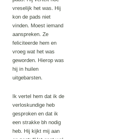
vreselijk het was. Hij
kon de pads niet
vinden. Moest iemand
aanspreken. Ze
feliciteerde hem en
vroeg wat het was
geworden. Hierop was
hij in huilen
uitgebarsten.
Ik vertel hem dat ik de
verloskundige heb
gesproken en dat ik
een strakke bh nodig
heb. Hij kijkt mij aan