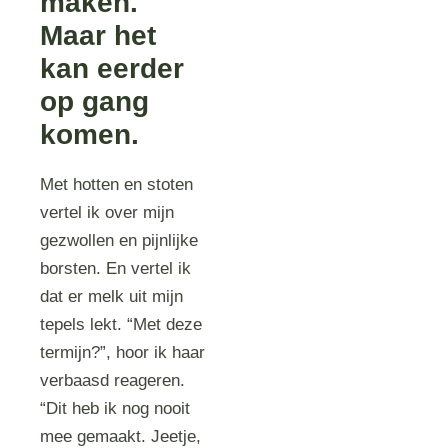
maken.
Maar het
kan eerder
op gang
komen.
Met hotten en stoten
vertel ik over mijn
gezwollen en pijnlijke
borsten. En vertel ik
dat er melk uit mijn
tepels lekt. “Met deze
termijn?”, hoor ik haar
verbaasd reageren.
“Dit heb ik nog nooit
mee gemaakt. Jeetje,