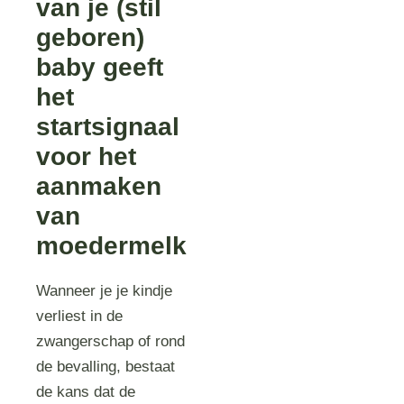
van je (stil
geboren)
baby geeft
het
startsignaal
voor het
aanmaken
van
moedermelk
Wanneer je je kindje
verliest in de
zwangerschap of rond
de bevalling, bestaat
de kans dat de