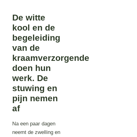
De witte
kool en de
begeleiding
van de
kraamverzorgende
doen hun
werk. De
stuwing en
pijn nemen
af
Na een paar dagen
neemt de zwelling en