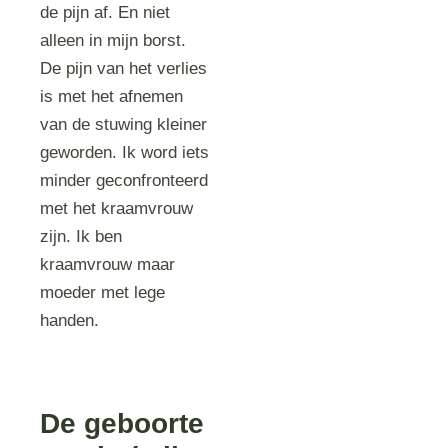
de pijn af. En niet
alleen in mijn borst.
De pijn van het verlies
is met het afnemen
van de stuwing kleiner
geworden. Ik word iets
minder geconfronteerd
met het kraamvrouw
zijn. Ik ben
kraamvrouw maar
moeder met lege
handen.
De geboorte