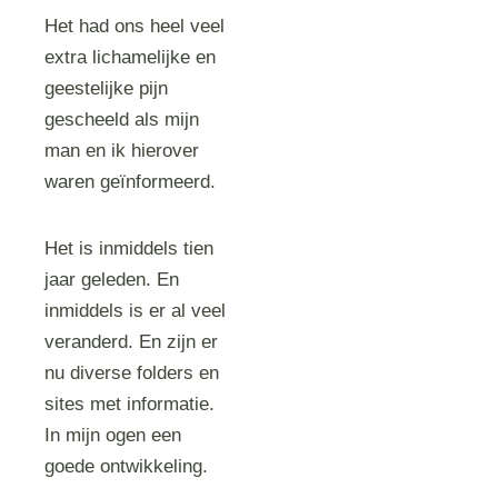
Het had ons heel veel
extra lichamelijke en
geestelijke pijn
gescheeld als mijn
man en ik hierover
waren geïnformeerd.
Het is inmiddels tien
jaar geleden. En
inmiddels is er al veel
veranderd. En zijn er
nu diverse folders en
sites met informatie.
In mijn ogen een
goede ontwikkeling.