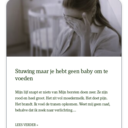
Stuwing maar je hebt geen baby om te
voeden
Mijn lijf snapt er niets van Mijn borsten doen zeer. Ze zijn
rood en heel groot. Het zit vol moedermelk. Het doet pijn.
Het brandt. Ik voel de tranen opkomen. Weet mij geen raad,
behalve dat ik zoek naar verlichting….
LEES VERDER »