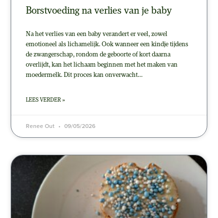
Borstvoeding na verlies van je baby
Na het verlies van een baby verandert er veel, zowel
emotioneel als lichamelijk. Ook wanneer een kindje tijdens
de zwangerschap, rondom de geboorte of kort daarna
overlijdt, kan het lichaam beginnen met het maken van
moedermelk. Dit proces kan onverwacht…
LEES VERDER »
Renee Out
09/05/2026