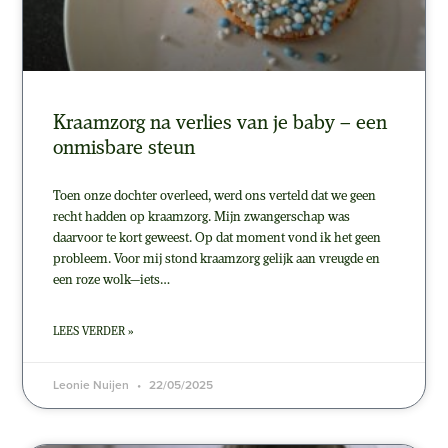
Kraamzorg na verlies van je baby – een
onmisbare steun
Toen onze dochter overleed, werd ons verteld dat we geen
recht hadden op kraamzorg. Mijn zwangerschap was
daarvoor te kort geweest. Op dat moment vond ik het geen
probleem. Voor mij stond kraamzorg gelijk aan vreugde en
een roze wolk—iets…
LEES VERDER »
Leonie Nuijen
22/05/2025