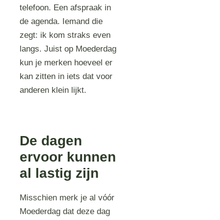
telefoon. Een afspraak in
de agenda. Iemand die
zegt: ik kom straks even
langs. Juist op Moederdag
kun je merken hoeveel er
kan zitten in iets dat voor
anderen klein lijkt.
De dagen
ervoor kunnen
al lastig zijn
Misschien merk je al vóór
Moederdag dat deze dag