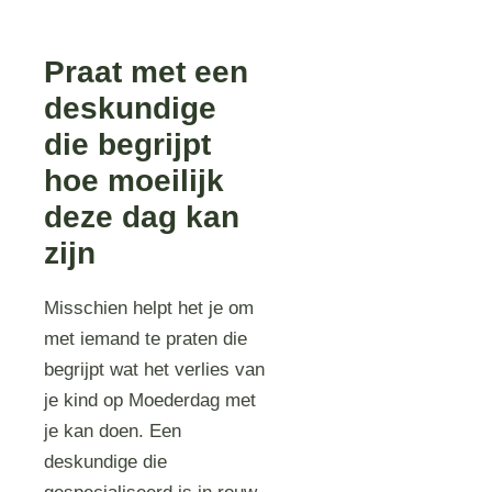
Praat met een
deskundige
die begrijpt
hoe moeilijk
deze dag kan
zijn
Misschien helpt het je om
met iemand te praten die
begrijpt wat het verlies van
je kind op Moederdag met
je kan doen. Een
deskundige die