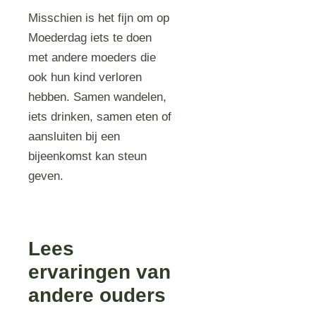
Misschien is het fijn om op
Moederdag iets te doen
met andere moeders die
ook hun kind verloren
hebben. Samen wandelen,
iets drinken, samen eten of
aansluiten bij een
bijeenkomst kan steun
geven.
Lees
ervaringen van
andere ouders