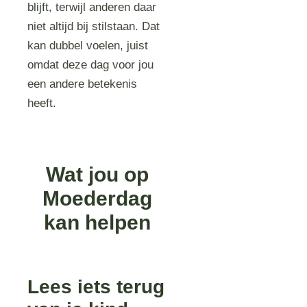
blijft, terwijl anderen daar
niet altijd bij stilstaan. Dat
kan dubbel voelen, juist
omdat deze dag voor jou
een andere betekenis
heeft.
Wat jou op
Moederdag
kan helpen
Lees iets terug