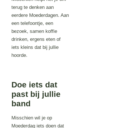
terug te denken aan
eerdere Moederdagen. Aan
een telefoontje, een
bezoek, samen koffie
drinken, ergens eten of
iets kleins dat bij jullie
hoorde.
Doe iets dat
past bij jullie
band
Misschien wil je op
Moederdag iets doen dat