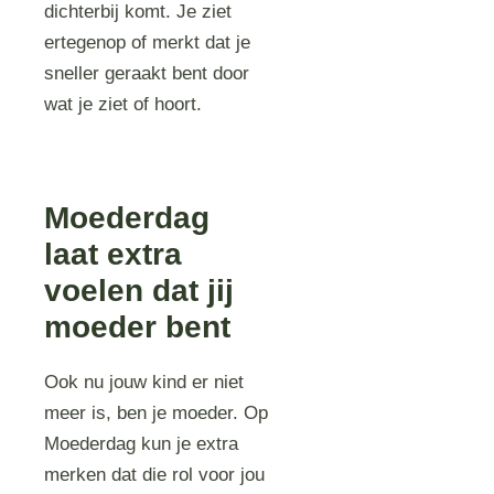
dichterbij komt. Je ziet
ertegenop of merkt dat je
sneller geraakt bent door
wat je ziet of hoort.
Moederdag
laat extra
voelen dat jij
moeder bent
Ook nu jouw kind er niet
meer is, ben je moeder. Op
Moederdag kun je extra
merken dat die rol voor jou