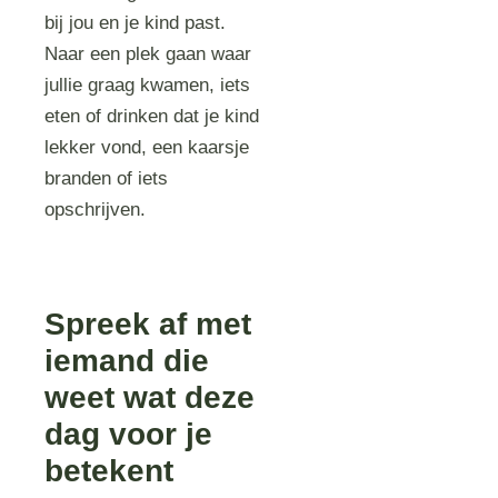
bij jou en je kind past.
Naar een plek gaan waar
jullie graag kwamen, iets
eten of drinken dat je kind
lekker vond, een kaarsje
branden of iets
opschrijven.
Spreek af met
iemand die
weet wat deze
dag voor je
betekent