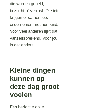
die worden gebeld,
bezocht of verrast. Die iets
krijgen of samen iets
ondernemen met hun kind.
Voor veel anderen lijkt dat
vanzelfsprekend. Voor jou
is dat anders.
Kleine dingen
kunnen op
deze dag groot
voelen
Een berichtje op je