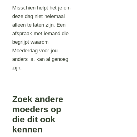
Misschien helpt het je om
deze dag niet helemaal
alleen te laten zijn. Een
afspraak met iemand die
begrijpt waarom
Moederdag voor jou
anders is, kan al genoeg
zijn.
Zoek andere
moeders op
die dit ook
kennen