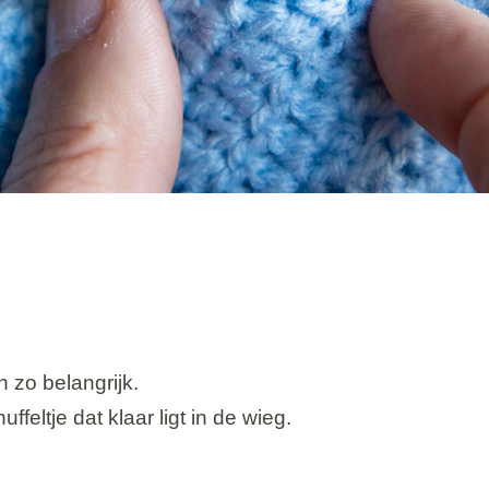
n zo belangrijk.
feltje dat klaar ligt in de wieg.