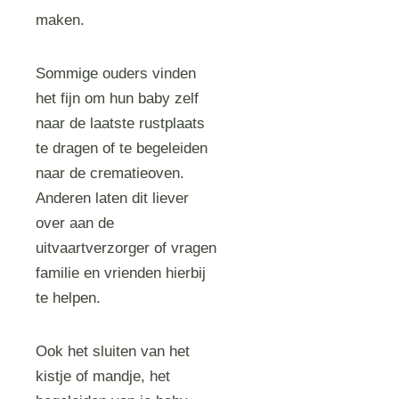
maken.
Sommige ouders vinden
het fijn om hun baby zelf
naar de laatste rustplaats
te dragen of te begeleiden
naar de crematieoven.
Anderen laten dit liever
over aan de
uitvaartverzorger of vragen
familie en vrienden hierbij
te helpen.
Ook het sluiten van het
kistje of mandje, het