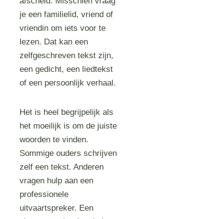
afscheid. Misschien vraag
je een familielid, vriend of
vriendin om iets voor te
lezen. Dat kan een
zelfgeschreven tekst zijn,
een gedicht, een liedtekst
of een persoonlijk verhaal.
Het is heel begrijpelijk als
het moeilijk is om de juiste
woorden te vinden.
Sommige ouders schrijven
zelf een tekst. Anderen
vragen hulp aan een
professionele
uitvaartspreker. Een