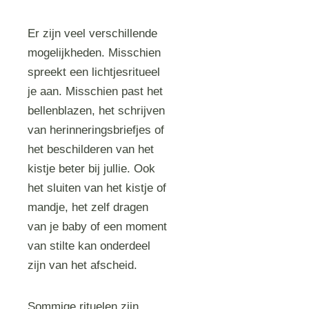
Er zijn veel verschillende
mogelijkheden. Misschien
spreekt een lichtjesritueel
je aan. Misschien past het
bellenblazen, het schrijven
van herinneringsbriefjes of
het beschilderen van het
kistje beter bij jullie. Ook
het sluiten van het kistje of
mandje, het zelf dragen
van je baby of een moment
van stilte kan onderdeel
zijn van het afscheid.
Sommige rituelen zijn