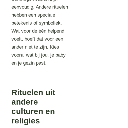
eenvoudig. Andere rituelen
hebben een speciale
betekenis of symboliek.
Wat voor de één helpend
voelt, hoeft dat voor een
ander niet te zijn. Kies
vooral wat bij jou, je baby
en je gezin past.
Rituelen uit
andere
culturen en
religies