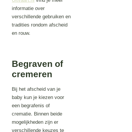
Uitvaart.nl
vind je meer
informatie over
verschillende gebruiken en
tradities rondom afscheid
en rouw.
Begraven of
cremeren
Bij het afscheid van je
baby kun je kiezen voor
een begrafenis of
crematie. Binnen beide
mogelijkheden zijn er
verschillende keuzes te