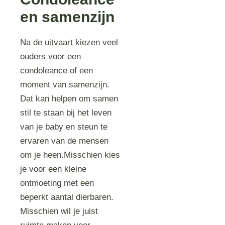
en samenzijn
Na de uitvaart kiezen veel
ouders voor een
condoleance of een
moment van samenzijn.
Dat kan helpen om samen
stil te staan bij het leven
van je baby en steun te
ervaren van de mensen
om je heen.Misschien kies
je voor een kleine
ontmoeting met een
beperkt aantal dierbaren.
Misschien wil je juist