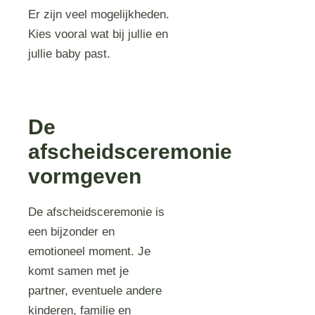
Er zijn veel mogelijkheden.
Kies vooral wat bij jullie en
jullie baby past.
De
afscheidsceremonie
vormgeven
De afscheidsceremonie is
een bijzonder en
emotioneel moment. Je
komt samen met je
partner, eventuele andere
kinderen, familie en