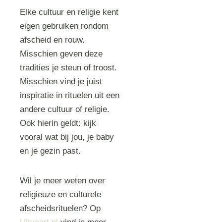
Elke cultuur en religie kent
eigen gebruiken rondom
afscheid en rouw.
Misschien geven deze
tradities je steun of troost.
Misschien vind je juist
inspiratie in rituelen uit een
andere cultuur of religie.
Ook hierin geldt: kijk
vooral wat bij jou, je baby
en je gezin past.
Wil je meer weten over
religieuze en culturele
afscheidsrituelen? Op