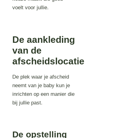
voelt voor jullie.
De aankleding
van de
afscheidslocatie
De plek waar je afscheid
neemt van je baby kun je
inrichten op een manier die
bij jullie past.
De opstelling