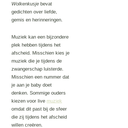
Wolkenkusje
bevat
gedichten over liefde,
gemis en herinneringen.
Muziek kan een bijzondere
plek hebben tijdens het
afscheid. Misschien kies je
muziek die je tijdens de
zwangerschap luisterde.
Misschien een nummer dat
je aan je baby doet
denken. Sommige ouders
kiezen voor live
muziek
omdat dit past bij de sfeer
die zij tijdens het afscheid
willen creëren.