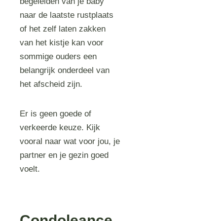
begeleiden van je baby
naar de laatste rustplaats
of het zelf laten zakken
van het kistje kan voor
sommige ouders een
belangrijk onderdeel van
het afscheid zijn.
Er is geen goede of
verkeerde keuze. Kijk
vooral naar wat voor jou, je
partner en je gezin goed
voelt.
Condoleance