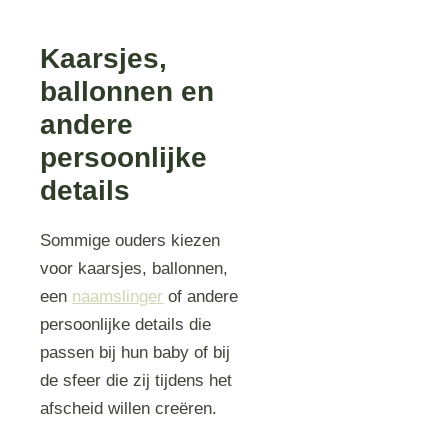
Kaarsjes,
ballonnen en
andere
persoonlijke
details
Sommige ouders kiezen
voor kaarsjes, ballonnen,
een
naamslinger
of andere
persoonlijke details die
passen bij hun baby of bij
de sfeer die zij tijdens het
afscheid willen creëren.