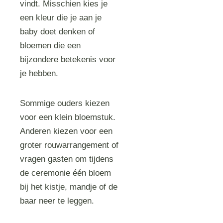
vindt. Misschien kies je
een kleur die je aan je
baby doet denken of
bloemen die een
bijzondere betekenis voor
je hebben.
Sommige ouders kiezen
voor een klein bloemstuk.
Anderen kiezen voor een
groter rouwarrangement of
vragen gasten om tijdens
de ceremonie één bloem
bij het kistje, mandje of de
baar neer te leggen.