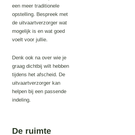
een meer traditionele
opstelling. Bespreek met
de uitvaartverzorger wat
mogelijk is en wat goed
voelt voor jullie.
Denk ook na over wie je
graag dichtbij wilt hebben
tijdens het afscheid. De
uitvaartverzorger kan
helpen bij een passende
indeling.
De ruimte