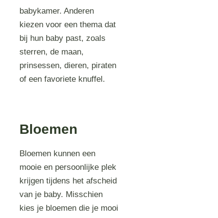
babykamer. Anderen
kiezen voor een thema dat
bij hun baby past, zoals
sterren, de maan,
prinsessen, dieren, piraten
of een favoriete knuffel.
Bloemen
Bloemen kunnen een
mooie en persoonlijke plek
krijgen tijdens het afscheid
van je baby. Misschien
kies je bloemen die je mooi