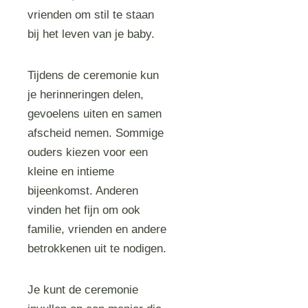
vrienden om stil te staan
bij het leven van je baby.
Tijdens de ceremonie kun
je herinneringen delen,
gevoelens uiten en samen
afscheid nemen. Sommige
ouders kiezen voor een
kleine en intieme
bijeenkomst. Anderen
vinden het fijn om ook
familie, vrienden en andere
betrokkenen uit te nodigen.
Je kunt de ceremonie