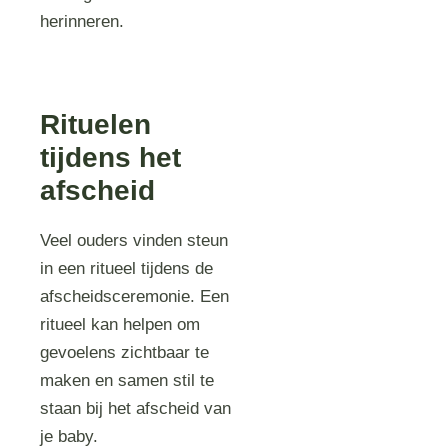
herinneren.
Rituelen
tijdens het
afscheid
Veel ouders vinden steun
in een ritueel tijdens de
afscheidsceremonie. Een
ritueel kan helpen om
gevoelens zichtbaar te
maken en samen stil te
staan bij het afscheid van
je baby.