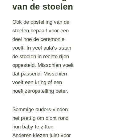
van de stoelen
Ook de opstelling van de
stoelen bepaalt voor een
deel hoe de ceremonie
voelt. In veel aula’s staan
de stoelen in rechte rijen
opgesteld. Misschien voelt
dat passend. Misschien
voelt een kring of een
hoefijzeropstelling beter.
Sommige ouders vinden
het prettig om dicht rond
hun baby te zitten.
Anderen kiezen juist voor