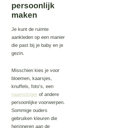
persoonlijk
maken
Je kunt de ruimte
aankleden op een manier
die past bij je baby en je
gezin.
Misschien kies je voor
bloemen, kaarsjes,
knuffels, foto’s, een
naamslinger
of andere
persoonlijke voorwerpen.
Sommige ouders
gebruiken kleuren die
herinneren aan de