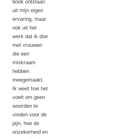
book ontstaan
uit mijn eigen
ervaring, maar
ook uit het
werk dat ik doe
met vrouwen
die een
miskraam
hebben
meegemaakt.
Ik weet hoe het
voelt om geen
woorden te
vinden voor de
pijn, hoe de
onzekerheid en