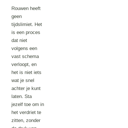
Rouwen heeft
geen
tijdslimiet. Het
is een proces
dat niet
volgens een
vast schema
verloopt, en
het is niet iets
wat je snel
achter je kunt
laten. Sta
jezelf toe om in
het verdriet te
zitten, zonder