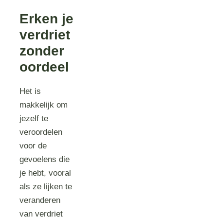
Erken je
verdriet
zonder
oordeel
Het is
makkelijk om
jezelf te
veroordelen
voor de
gevoelens die
je hebt, vooral
als ze lijken te
veranderen
van verdriet