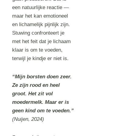
een natuurlijke reactie —
maar het kan emotioneel
en lichamelijk pijnlijk zijn.
Stuwing confronteert je
met het feit dat je lichaam
klaar is om te voeden,
terwijl je kindje er niet is.
“Mijn borsten doen zeer.
Ze zijn rood en heel
groot. Het zit vol
moedermelk. Maar er is
geen kind om te voeden.”
(Nuijen, 2024)