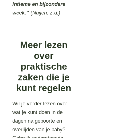
intieme en bijzondere
week.”
(Nuijen, z.d.)
Meer lezen
over
praktische
zaken die je
kunt regelen
Wil je verder lezen over
wat je kunt doen in de
dagen na geboorte en
overlijden van je baby?