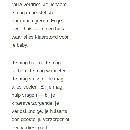
rauw verdriet. Je lichaam
is nog in herstel. Je
hormonen gieren. En je
bent thuis — in een huis
waar alles klaarstond voor
je baby.
Je mag huilen. Je mag
lachen. Je mag wandelen.
Je mag stil zijn. Je mag
alles voelen. En je mag
hulp vragen — bij je
kraamverzorgende, je
verloskundige, je huisarts,
een geestelijk verzorger of
een verliescoach.