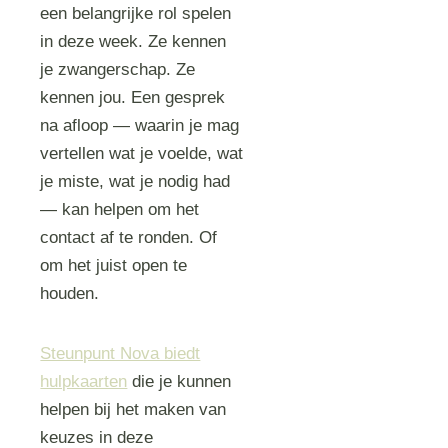
een belangrijke rol spelen
in deze week. Ze kennen
je zwangerschap. Ze
kennen jou. Een gesprek
na afloop — waarin je mag
vertellen wat je voelde, wat
je miste, wat je nodig had
— kan helpen om het
contact af te ronden. Of
om het juist open te
houden.
Steunpunt Nova biedt
hulpkaarten
die je kunnen
helpen bij het maken van
keuzes in deze