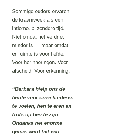
Sommige ouders ervaren
de kraamweek als een
intieme, bijzondere tijd.
Niet omdat het verdriet
minder is — maar omdat
er ruimte is voor liefde.
Voor herinneringen. Voor
afscheid. Voor erkenning.
“Barbara hielp ons de
liefde voor onze kinderen
te voelen, hen te eren en
trots op hen te zijn.
Ondanks het enorme
gemis werd het een