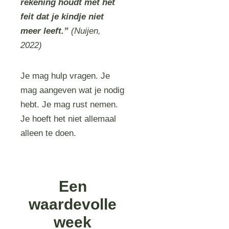
rekening houdt met het
feit dat je kindje niet
meer leeft.”
(Nuijen,
2022)
Je mag hulp vragen. Je
mag aangeven wat je nodig
hebt. Je mag rust nemen.
Je hoeft het niet allemaal
alleen te doen.
Een
waardevolle
week