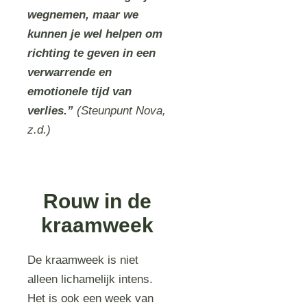
wegnemen, maar we
kunnen je wel helpen om
richting te geven in een
verwarrende en
emotionele tijd van
verlies.”
(Steunpunt Nova,
z.d.)
Rouw in de
kraamweek
De kraamweek is niet
alleen lichamelijk intens.
Het is ook een week van