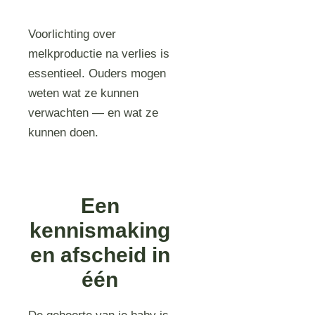
Voorlichting over
melkproductie na verlies is
essentieel. Ouders mogen
weten wat ze kunnen
verwachten — en wat ze
kunnen doen.
Een
kennismaking
en afscheid in
één