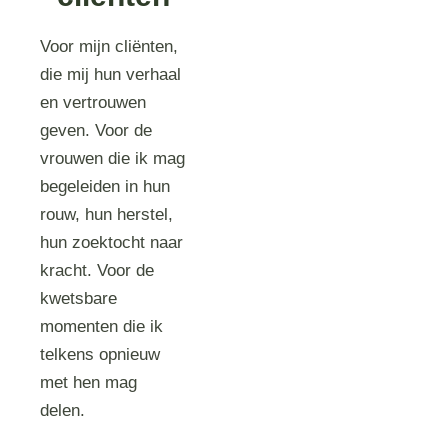
Voor mijn cliënten,
die mij hun verhaal
en vertrouwen
geven. Voor de
vrouwen die ik mag
begeleiden in hun
rouw, hun herstel,
hun zoektocht naar
kracht. Voor de
kwetsbare
momenten die ik
telkens opnieuw
met hen mag
delen.