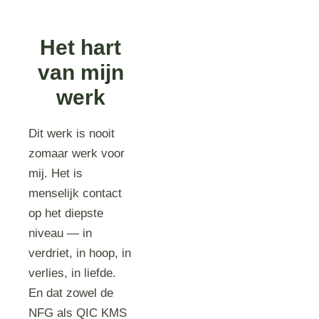
Het hart
van mijn
werk
Dit werk is nooit
zomaar werk voor
mij. Het is
menselijk contact
op het diepste
niveau — in
verdriet, in hoop, in
verlies, in liefde.
En dat zowel de
NFG als QIC KMS