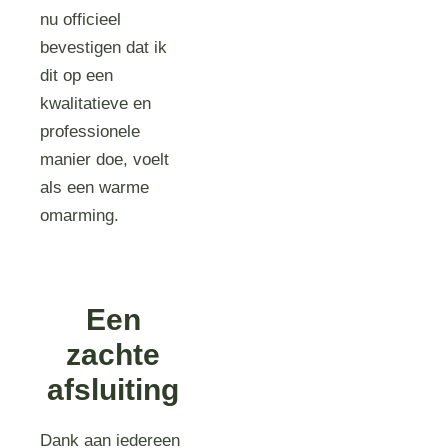
nu officieel
bevestigen dat ik
dit op een
kwalitatieve en
professionele
manier doe, voelt
als een warme
omarming.
Een
zachte
afsluiting
Dank aan iedereen