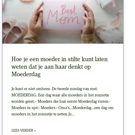
Hoe je een moeder in stilte kunt laten
weten dat je aan haar denkt op
Moederdag
Je kunt er niet omheen. De tweede zondag van mei:
MOEDERDAG. Een dag waar alle moeders in het zonnetje
worden gezet.– Moeders die hun eerste Moederdag vieren–
Moeders in spé– Moeders– Oma’s…Moederdag…een dag om
moeders in het zonnetje te zetten Je…
LEES VERDER »