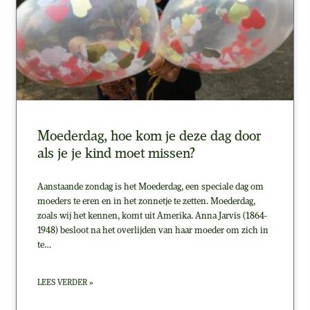
Moederdag, hoe kom je deze dag door
als je je kind moet missen?
Aanstaande zondag is het Moederdag, een speciale dag om
moeders te eren en in het zonnetje te zetten. Moederdag,
zoals wij het kennen, komt uit Amerika. Anna Jarvis (1864-
1948) besloot na het overlijden van haar moeder om zich in
te…
LEES VERDER »