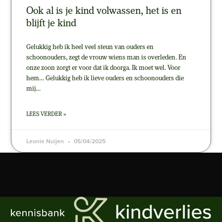
Ook al is je kind volwassen, het is en
blijft je kind
Gelukkig heb ik heel veel steun van ouders en
schoonouders, zegt de vrouw wiens man is overleden. En
onze zoon zorgt er voor dat ik doorga. Ik moet wel. Voor
hem… Gelukkig heb ik lieve ouders en schoonouders die
mij…
LEES VERDER »
Leonie Nuijen
05/04/2025