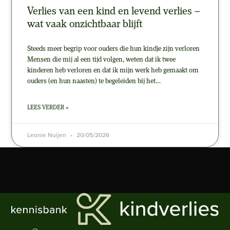
Verlies van een kind en levend verlies –
wat vaak onzichtbaar blijft
Steeds meer begrip voor ouders die hun kindje zijn verloren
Mensen die mij al een tijd volgen, weten dat ik twee
kinderen heb verloren en dat ik mijn werk heb gemaakt om
ouders (en hun naasten) te begeleiden bij het…
LEES VERDER »
Leonie Nuijen
20/05/2026