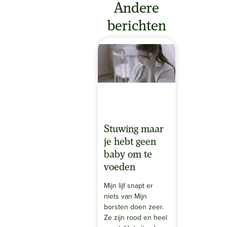
Andere
berichten
Stuwing maar
je hebt geen
baby om te
voeden
Mijn lijf snapt er
niets van Mijn
borsten doen zeer.
Ze zijn rood en heel