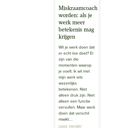
Miskraamcoach
worden: als je
werk meer
betekenis mag
krijgen
Wil je werk doen dat
er echt toe doet? Er
zijn van die
momenten waarop
je voelt: ik wil met
mijn werk iets
wezenlijks
betekenen. Niet
alleen druk zijn. Niet
alleen een functie
vervullen. Maar werk
doen dat verschil
maakt….
Lees Verder