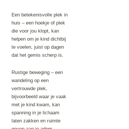
Een betekenisvolle plek in
huis – een hoekje of plek
die voor jou klopt, kan
helpen om je kind dichtbij
te voelen, juist op dagen
dat het gemis scherp is.
Rustige beweging – een
wandeling op een
vertrouwde plek,
bijvoorbeeld waar je vaak
met je kind kwam, kan
spanning in je lichaam
laten zakken en ruimte
geven aan je adem.