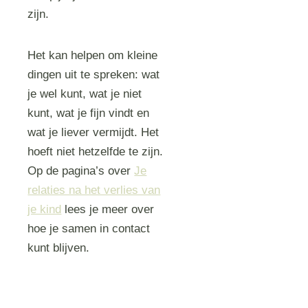
zijn.
Het kan helpen om kleine
dingen uit te spreken: wat
je wel kunt, wat je niet
kunt, wat je fijn vindt en
wat je liever vermijdt. Het
hoeft niet hetzelfde te zijn.
Op de pagina’s over
Je
relaties na het verlies van
je kind
lees je meer over
hoe je samen in contact
kunt blijven.