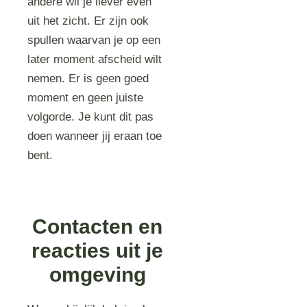
andere wil je liever even
uit het zicht. Er zijn ook
spullen waarvan je op een
later moment afscheid wilt
nemen. Er is geen goed
moment en geen juiste
volgorde. Je kunt dit pas
doen wanneer jij eraan toe
bent.
Contacten en
reacties uit je
omgeving