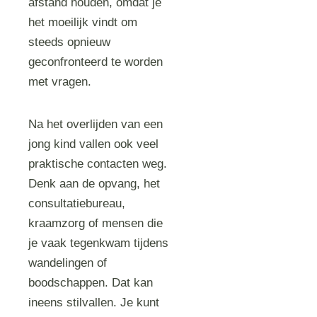
afstand houden, omdat je
het moeilijk vindt om
steeds opnieuw
geconfronteerd te worden
met vragen.
Na het overlijden van een
jong kind vallen ook veel
praktische contacten weg.
Denk aan de opvang, het
consultatiebureau,
kraamzorg of mensen die
je vaak tegenkwam tijdens
wandelingen of
boodschappen. Dat kan
ineens stilvallen. Je kunt