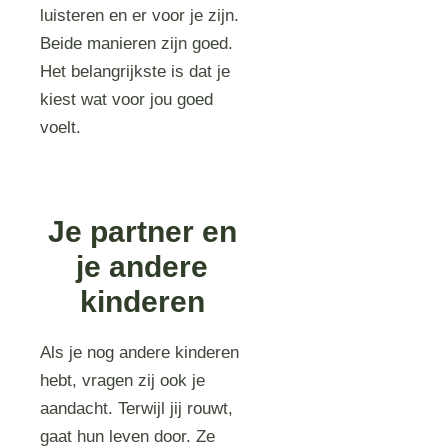
luisteren en er voor je zijn.
Beide manieren zijn goed.
Het belangrijkste is dat je
kiest wat voor jou goed
voelt.
Je partner en
je andere
kinderen
Als je nog andere kinderen
hebt, vragen zij ook je
aandacht. Terwijl jij rouwt,
gaat hun leven door. Ze