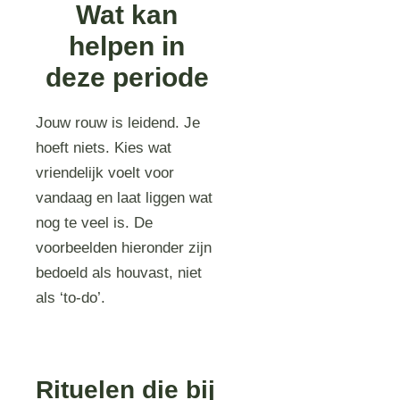
Wat kan
helpen in
deze periode
Jouw rouw is leidend. Je
hoeft niets. Kies wat
vriendelijk voelt voor
vandaag en laat liggen wat
nog te veel is. De
voorbeelden hieronder zijn
bedoeld als houvast, niet
als ‘to‑do’.
Rituelen die bij