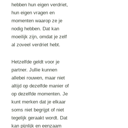
hebben hun eigen verdriet,
hun eigen vragen en
momenten waarop ze je
nodig hebben. Dat kan
moeilijk zijn, omdat je zelf
al zoveel verdriet hebt.
Hetzelfde geldt voor je
partner. Jullie kunnen
allebei rouwen, maar niet
altijd op dezelfde manier of
op dezelfde momenten. Je
kunt merken dat je elkaar
soms niet begrijpt of niet
tegelijk geraakt wordt. Dat
kan pijnlijk en eenzaam