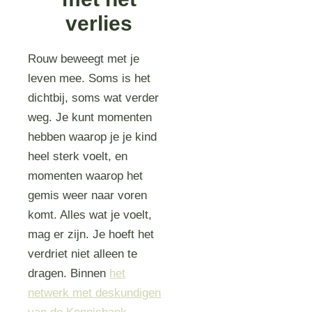
verlies
Rouw beweegt met je
leven mee. Soms is het
dichtbij, soms wat verder
weg. Je kunt momenten
hebben waarop je je kind
heel sterk voelt, en
momenten waarop het
gemis weer naar voren
komt. Alles wat je voelt,
mag er zijn. Je hoeft het
verdriet niet alleen te
dragen. Binnen
het
netwerk met deskundigen