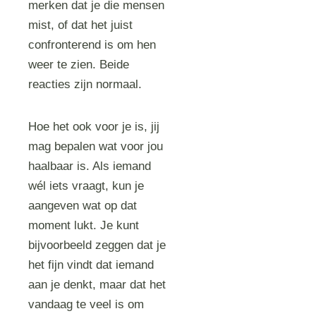
merken dat je die mensen
mist, of dat het juist
confronterend is om hen
weer te zien. Beide
reacties zijn normaal.
Hoe het ook voor je is, jij
mag bepalen wat voor jou
haalbaar is. Als iemand
wél iets vraagt, kun je
aangeven wat op dat
moment lukt. Je kunt
bijvoorbeeld zeggen dat je
het fijn vindt dat iemand
aan je denkt, maar dat het
vandaag te veel is om