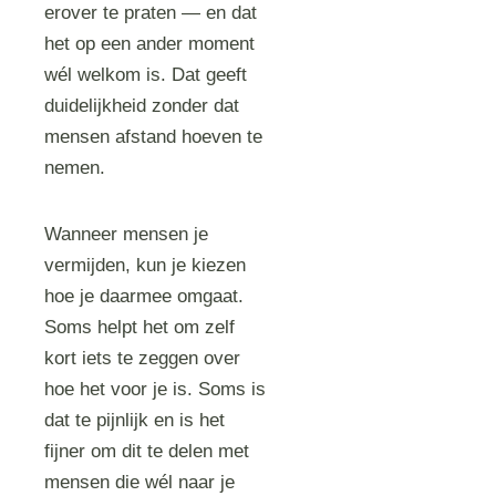
erover te praten — en dat
het op een ander moment
wél welkom is. Dat geeft
duidelijkheid zonder dat
mensen afstand hoeven te
nemen.
Wanneer mensen je
vermijden, kun je kiezen
hoe je daarmee omgaat.
Soms helpt het om zelf
kort iets te zeggen over
hoe het voor je is. Soms is
dat te pijnlijk en is het
fijner om dit te delen met
mensen die wél naar je