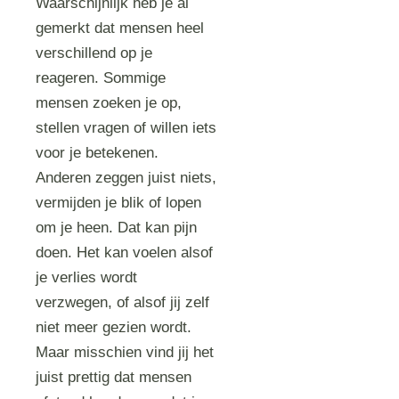
Waarschijnlijk heb je al
gemerkt dat mensen heel
verschillend op je
reageren. Sommige
mensen zoeken je op,
stellen vragen of willen iets
voor je betekenen.
Anderen zeggen juist niets,
vermijden je blik of lopen
om je heen. Dat kan pijn
doen. Het kan voelen alsof
je verlies wordt
verzwegen, of alsof jij zelf
niet meer gezien wordt.
Maar misschien vind jij het
juist prettig dat mensen