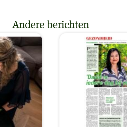
Andere berichten