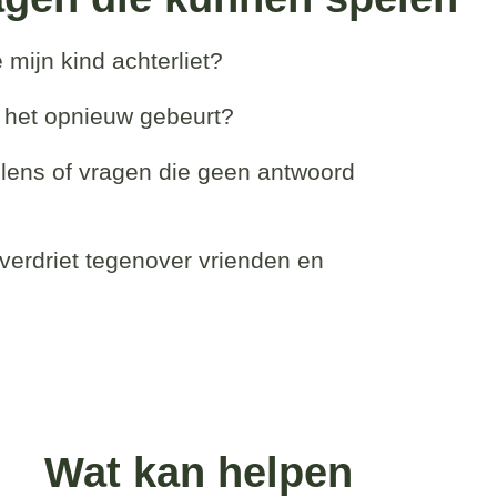
 mijn kind achterliet?
 het opnieuw gebeurt?
lens of vragen die geen antwoord
verdriet tegenover vrienden en
Wat kan helpen