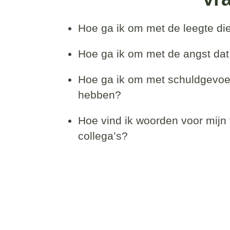
Hoe ga ik om met de leegte die
Hoe ga ik om met de angst dat
Hoe ga ik om met schuldgevoe
hebben?
Hoe vind ik woorden voor mijn 
collega’s?