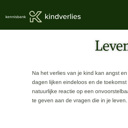
Leven
Na het verlies van je kind kan angst en 
dagen lijken eindeloos en de toekomst
natuurlijke reactie op een onvoorstelb
te geven aan de vragen die in je leven.