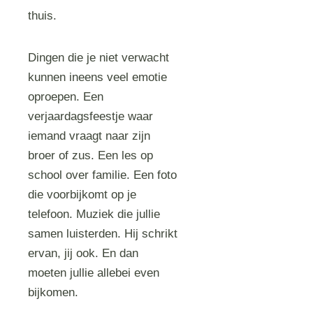
thuis.
Dingen die je niet verwacht
kunnen ineens veel emotie
oproepen. Een
verjaardagsfeestje waar
iemand vraagt naar zijn
broer of zus. Een les op
school over familie. Een foto
die voorbijkomt op je
telefoon. Muziek die jullie
samen luisterden. Hij schrikt
ervan, jij ook. En dan
moeten jullie allebei even
bijkomen.