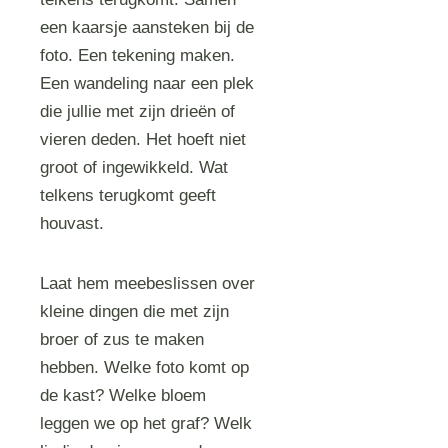
een kaarsje aansteken bij de
foto. Een tekening maken.
Een wandeling naar een plek
die jullie met zijn drieën of
vieren deden. Het hoeft niet
groot of ingewikkeld. Wat
telkens terugkomt geeft
houvast.
Laat hem meebeslissen over
kleine dingen die met zijn
broer of zus te maken
hebben. Welke foto komt op
de kast? Welke bloem
leggen we op het graf? Welk