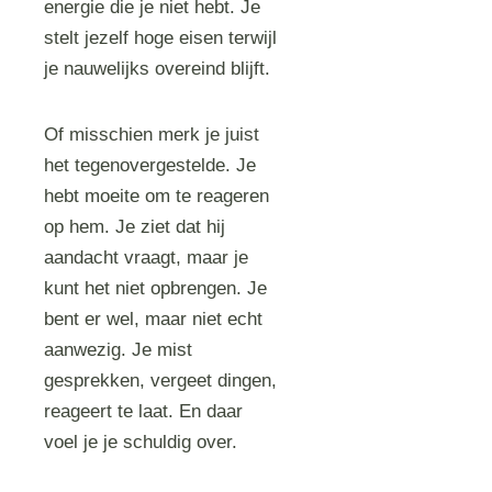
energie die je niet hebt. Je
stelt jezelf hoge eisen terwijl
je nauwelijks overeind blijft.
Of misschien merk je juist
het tegenovergestelde. Je
hebt moeite om te reageren
op hem. Je ziet dat hij
aandacht vraagt, maar je
kunt het niet opbrengen. Je
bent er wel, maar niet echt
aanwezig. Je mist
gesprekken, vergeet dingen,
reageert te laat. En daar
voel je je schuldig over.