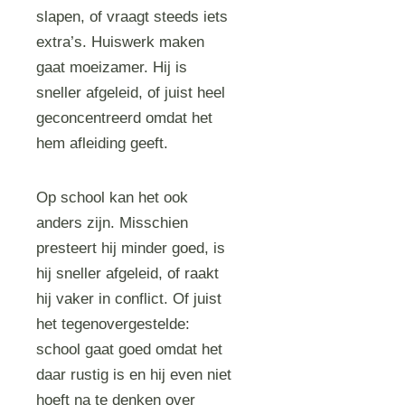
slapen, of vraagt steeds iets
extra’s. Huiswerk maken
gaat moeizamer. Hij is
sneller afgeleid, of juist heel
geconcentreerd omdat het
hem afleiding geeft.
Op school kan het ook
anders zijn. Misschien
presteert hij minder goed, is
hij sneller afgeleid, of raakt
hij vaker in conflict. Of juist
het tegenovergestelde:
school gaat goed omdat het
daar rustig is en hij even niet
hoeft na te denken over