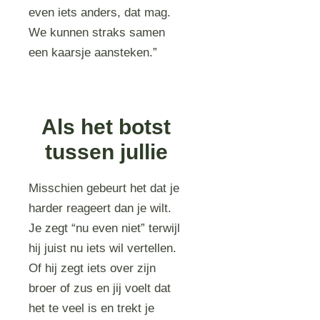
even iets anders, dat mag.
We kunnen straks samen
een kaarsje aansteken.”
Als het botst
tussen jullie
Misschien gebeurt het dat je
harder reageert dan je wilt.
Je zegt “nu even niet” terwijl
hij juist nu iets wil vertellen.
Of hij zegt iets over zijn
broer of zus en jij voelt dat
het te veel is en trekt je