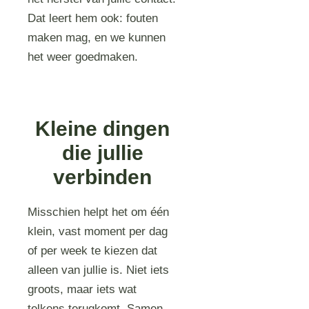
Dat leert hem ook: fouten
maken mag, en we kunnen
het weer goedmaken.
Kleine dingen
die jullie
verbinden
Misschien helpt het om één
klein, vast moment per dag
of per week te kiezen dat
alleen van jullie is. Niet iets
groots, maar iets wat
telkens terugkomt. Samen