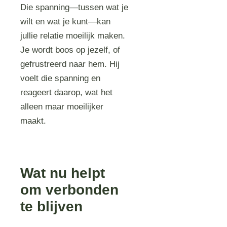
Die spanning—tussen wat je
wilt en wat je kunt—kan
jullie relatie moeilijk maken.
Je wordt boos op jezelf, of
gefrustreerd naar hem. Hij
voelt die spanning en
reageert daarop, wat het
alleen maar moeilijker
maakt.
Wat nu helpt
om verbonden
te blijven