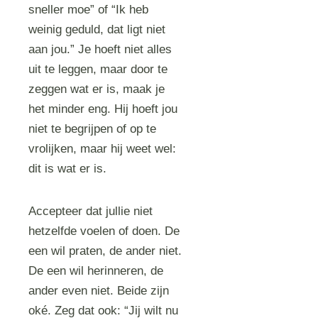
sneller moe” of “Ik heb
weinig geduld, dat ligt niet
aan jou.” Je hoeft niet alles
uit te leggen, maar door te
zeggen wat er is, maak je
het minder eng. Hij hoeft jou
niet te begrijpen of op te
vrolijken, maar hij weet wel:
dit is wat er is.
Accepteer dat jullie niet
hetzelfde voelen of doen. De
een wil praten, de ander niet.
De een wil herinneren, de
ander even niet. Beide zijn
oké. Zeg dat ook: “Jij wilt nu