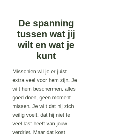
De spanning
tussen wat jij
wilt en wat je
kunt
Misschien wil je er juist
extra veel voor hem zijn. Je
wilt hem beschermen, alles
goed doen, geen moment
missen. Je wilt dat hij zich
veilig voelt, dat hij niet te
veel last heeft van jouw
verdriet. Maar dat kost