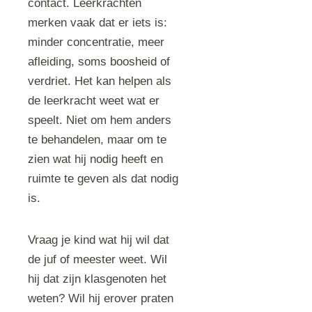
contact. Leerkrachten
merken vaak dat er iets is:
minder concentratie, meer
afleiding, soms boosheid of
verdriet. Het kan helpen als
de leerkracht weet wat er
speelt. Niet om hem anders
te behandelen, maar om te
zien wat hij nodig heeft en
ruimte te geven als dat nodig
is.
Vraag je kind wat hij wil dat
de juf of meester weet. Wil
hij dat zijn klasgenoten het
weten? Wil hij erover praten