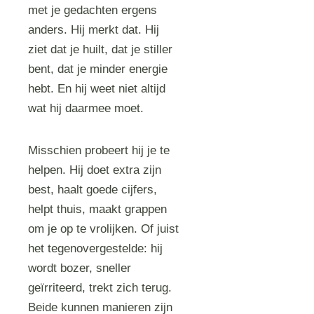
met je gedachten ergens
anders. Hij merkt dat. Hij
ziet dat je huilt, dat je stiller
bent, dat je minder energie
hebt. En hij weet niet altijd
wat hij daarmee moet.
Misschien probeert hij je te
helpen. Hij doet extra zijn
best, haalt goede cijfers,
helpt thuis, maakt grappen
om je op te vrolijken. Of juist
het tegenovergestelde: hij
wordt bozer, sneller
geïrriteerd, trekt zich terug.
Beide kunnen manieren zijn