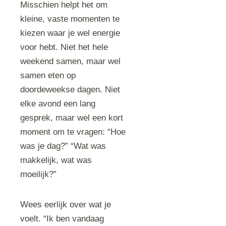
Misschien helpt het om
kleine, vaste momenten te
kiezen waar je wel energie
voor hebt. Niet het hele
weekend samen, maar wel
samen eten op
doordeweekse dagen. Niet
elke avond een lang
gesprek, maar wel een kort
moment om te vragen: “Hoe
was je dag?” “Wat was
makkelijk, wat was
moeilijk?”
Wees eerlijk over wat je
voelt. “Ik ben vandaag