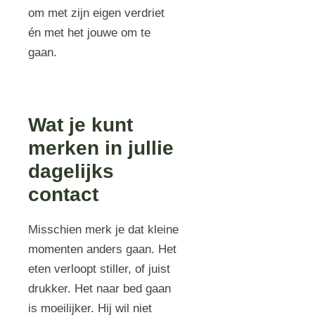
om met zijn eigen verdriet
én met het jouwe om te
gaan.
Wat je kunt
merken in jullie
dagelijks
contact
Misschien merk je dat kleine
momenten anders gaan. Het
eten verloopt stiller, of juist
drukker. Het naar bed gaan
is moeilijker. Hij wil niet