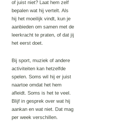
of juist niet? Laat hem zelf
bepalen wat hij vertelt. Als
hij het moeilijk vindt, kun je
aanbieden om samen met de
leerkracht te praten, of dat jij
het eerst doet.
Bij sport, muziek of andere
activiteiten kan hetzelfde
spelen. Soms wil hij er juist
naartoe omdat het hem
afleidt. Soms is het te veel.
Blijf in gesprek over wat hij
aankan en wat niet. Dat mag
per week verschillen.