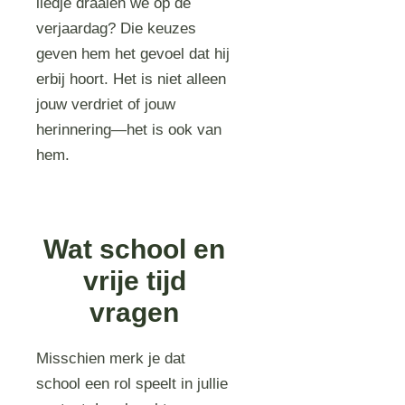
liedje draaien we op de
verjaardag? Die keuzes
geven hem het gevoel dat hij
erbij hoort. Het is niet alleen
jouw verdriet of jouw
herinnering—het is ook van
hem.
Wat school en
vrije tijd
vragen
Misschien merk je dat
school een rol speelt in jullie