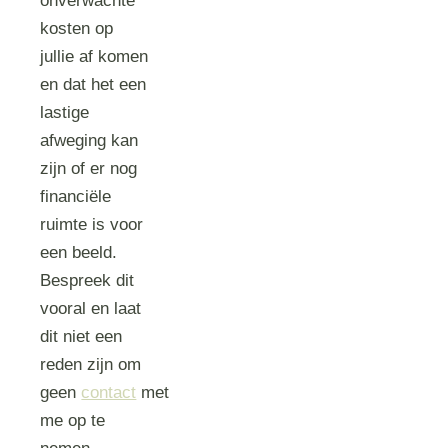
onverwachte
kosten op
jullie af komen
en dat het een
lastige
afweging kan
zijn of er nog
financiële
ruimte is voor
een beeld.
Bespreek dit
vooral en laat
dit niet een
reden zijn om
geen
contact
met
me op te