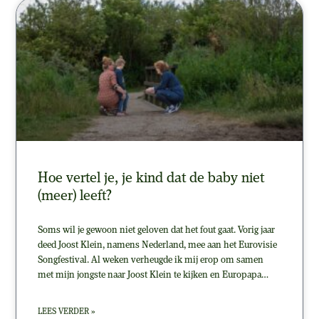
Hoe vertel je, je kind dat de baby niet
(meer) leeft?
Soms wil je gewoon niet geloven dat het fout gaat. Vorig jaar
deed Joost Klein, namens Nederland, mee aan het Eurovisie
Songfestival. Al weken verheugde ik mij erop om samen
met mijn jongste naar Joost Klein te kijken en Europapa…
LEES VERDER »