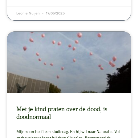
Leonie Nuijen
17/05/2025
Met je kind praten over de dood, is
doodnormaal
Mijn zoon heeft een studiedag. En hij wil naar Naturalis. Vol