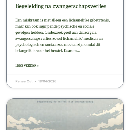
Begeleiding na zwangerschapsverlies
Een miskraam is niet alleen een lichamelijke gebeurtenis,
maar kan ook ingrijpende psychische en sociale
gevolgen hebben. Onderzoek geeft aan dat zorg na
zwangerschapsverlies zowel lichamelijk/ medisch als
psychologisch en sociaal zou moeten zijn omdat dit
belangrijk is voor het herstel. Daarom…
LEES VERDER »
Renee Out
18/04/2026