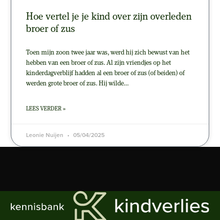
Hoe vertel je je kind over zijn overleden
broer of zus
Toen mijn zoon twee jaar was, werd hij zich bewust van het
hebben van een broer of zus. Al zijn vriendjes op het
kinderdagverblijf hadden al een broer of zus (of beiden) of
werden grote broer of zus. Hij wilde…
LEES VERDER »
Leonie Nuijen
05/04/2025