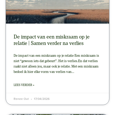
De impact van een miskraam op je
relatie | Samen verder na verlies
De impact van een miskraam op je relatie Een miskraam is
niet “gewoon iets dat gebeurt”. Het is verlies.En dat verlies
raakt niet alleen jou, maar ook je relatie. Met een miskraam
bedoel ik hier elke vorm van verlies van…
LEES VERDER »
Renee Out
17/04/2026