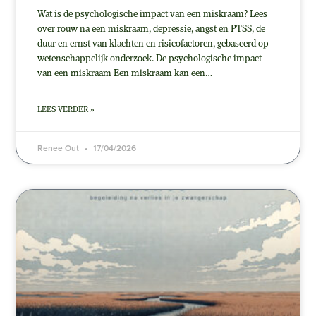
Wat is de psychologische impact van een miskraam? Lees
over rouw na een miskraam, depressie, angst en PTSS, de
duur en ernst van klachten en risicofactoren, gebaseerd op
wetenschappelijk onderzoek. De psychologische impact
van een miskraam Een miskraam kan een…
LEES VERDER »
Renee Out
17/04/2026