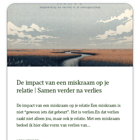
De impact van een miskraam op je
relatie | Samen verder na verlies
De impact van een miskraam op je relatie Een miskraam is
niet “gewoon iets dat gebeurt”. Het is verlies.En dat verlies
raakt niet alleen jou, maar ook je relatie. Met een miskraam
bedoel ik hier elke vorm van verlies van…