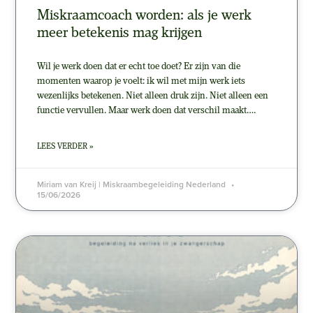
Miskraamcoach worden: als je werk
meer betekenis mag krijgen
Wil je werk doen dat er echt toe doet? Er zijn van die
momenten waarop je voelt: ik wil met mijn werk iets
wezenlijks betekenen. Niet alleen druk zijn. Niet alleen een
functie vervullen. Maar werk doen dat verschil maakt….
LEES VERDER »
Miriam van Kreij | Miskraambegeleiding Nederland
15/06/2026