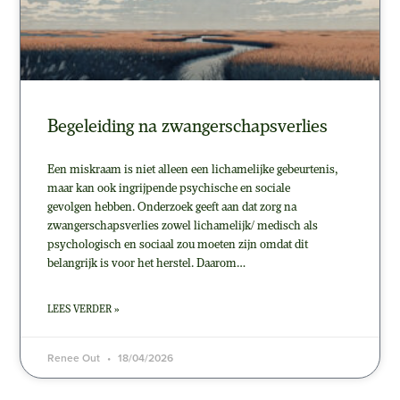
Begeleiding na zwangerschapsverlies
Een miskraam is niet alleen een lichamelijke gebeurtenis,
maar kan ook ingrijpende psychische en sociale
gevolgen hebben. Onderzoek geeft aan dat zorg na
zwangerschapsverlies zowel lichamelijk/ medisch als
psychologisch en sociaal zou moeten zijn omdat dit
belangrijk is voor het herstel. Daarom…
LEES VERDER »
Renee Out
18/04/2026