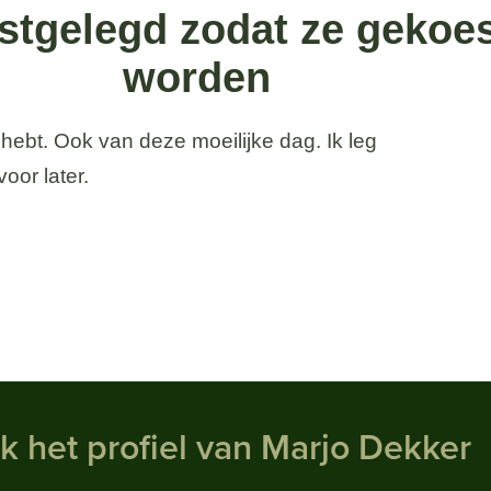
stgelegd zodat ze gekoe
worden
 hebt. Ook van deze moeilijke dag. Ik leg
oor later.
k het profiel van Marjo Dekker