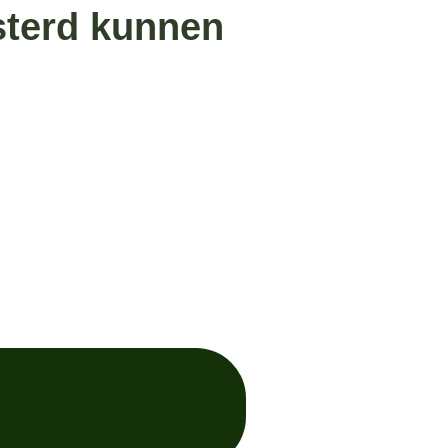
sterd kunnen