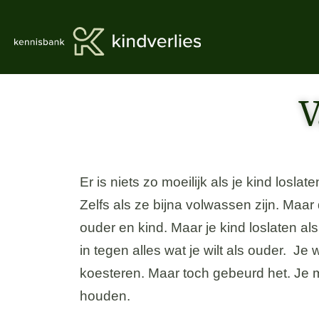
V
Er is niets zo moeilijk als je kind loslate
Zelfs als ze bijna volwassen zijn. Maar 
ouder en kind. Maar je kind loslaten als
in tegen alles wat je wilt als ouder. Je
koesteren. Maar toch gebeurd het. Je mo
houden.