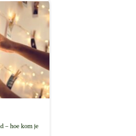
d – hoe kom je