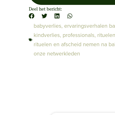
Deel het bericht:
babyverlies
,
ervaringsverhalen ba
kindverlies
,
professionals
,
rituele
rituelen en afscheid nemen na ba
onze netwerkleden