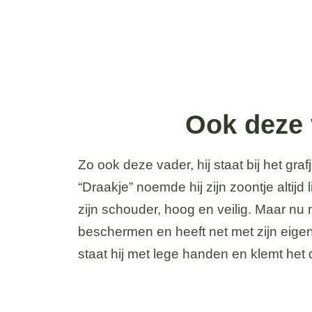
Ook deze 
Zo ook deze vader, hij staat bij het graf
“Draakje” noemde hij zijn zoontje alti
zijn schouder, hoog en veilig. Maar nu m
beschermen en heeft net met zijn eigen 
staat hij met lege handen en klemt het