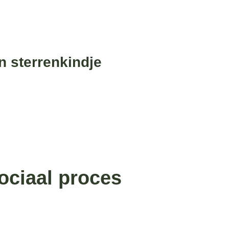
n sterrenkindje
ociaal proces