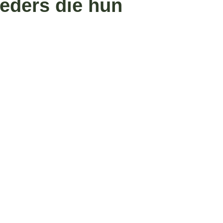
eders die hun