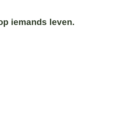
op iemands leven.