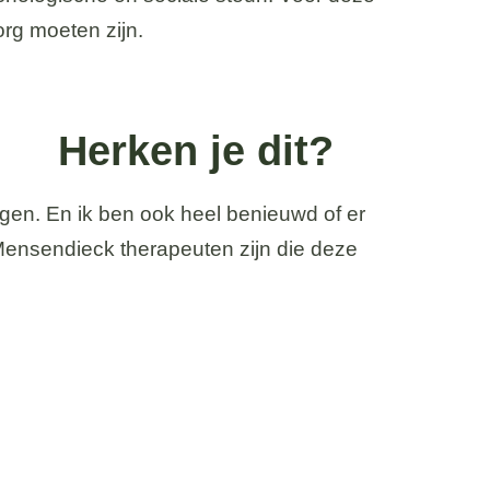
rg moeten zijn.
Herken je dit?
ngen. En ik ben ook heel benieuwd of er
Mensendieck therapeuten zijn die deze