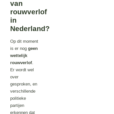
van
rouwverlof
in
Nederland?
Op dit moment
is er nog
geen
wettelijk
rouwverlof
.
Er wordt wel
over
gesproken, en
verschillende
politieke
partijen
erkennen dat