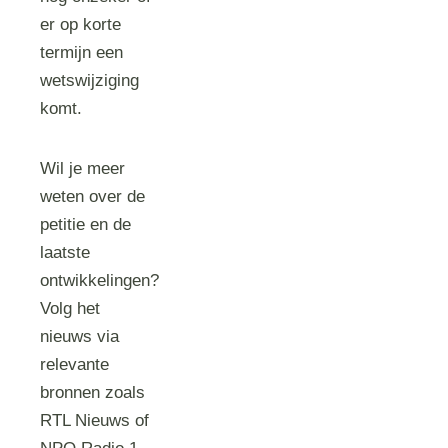
er op korte
termijn een
wetswijziging
komt.
Wil je meer
weten over de
petitie en de
laatste
ontwikkelingen?
Volg het
nieuws via
relevante
bronnen zoals
RTL Nieuws of