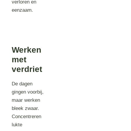
verloren en
eenzaam.
Werken
met
verdriet
De dagen
gingen voorbij,
maar werken
bleek zwaar.
Concentreren
lukte