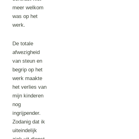
meer welkom
was op het
werk.
De totale
afwezigheid
van steun en
begrip op het
werk maakte
het verlies van
mijn kinderen
nog
ingrijpender.
Zodanig dat ik
uiteindelijk