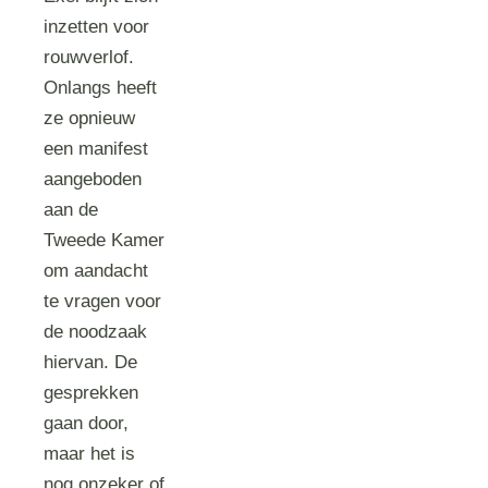
inzetten voor
rouwverlof.
Onlangs heeft
ze opnieuw
een manifest
aangeboden
aan de
Tweede Kamer
om aandacht
te vragen voor
de noodzaak
hiervan. De
gesprekken
gaan door,
maar het is
nog onzeker of