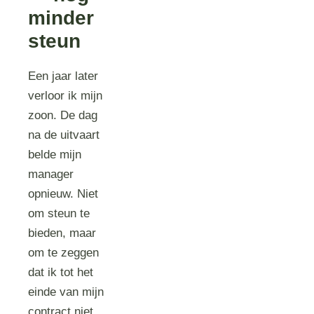
minder
steun
Een jaar later
verloor ik mijn
zoon. De dag
na de uitvaart
belde mijn
manager
opnieuw. Niet
om steun te
bieden, maar
om te zeggen
dat ik tot het
einde van mijn
contract niet