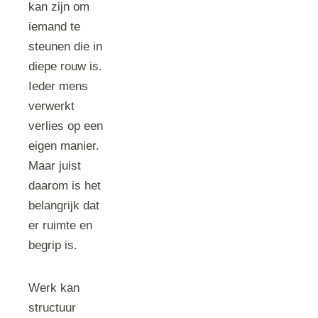
kan zijn om
iemand te
steunen die in
diepe rouw is.
Ieder mens
verwerkt
verlies op een
eigen manier.
Maar juist
daarom is het
belangrijk dat
er ruimte en
begrip is.
Werk kan
structuur