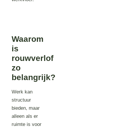
Waarom
is
rouwverlof
zo
belangrijk?
Werk kan
structuur
bieden, maar
alleen als er
ruimte is voor