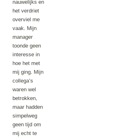
nauwelijks en
het verdriet
overviel me
vaak. Mijn
manager
toonde geen
interesse in
hoe het met
mij ging. Mijn
collega’s
waren wel
betrokken,
maar hadden
simpelweg
geen tijd om
mij echt te