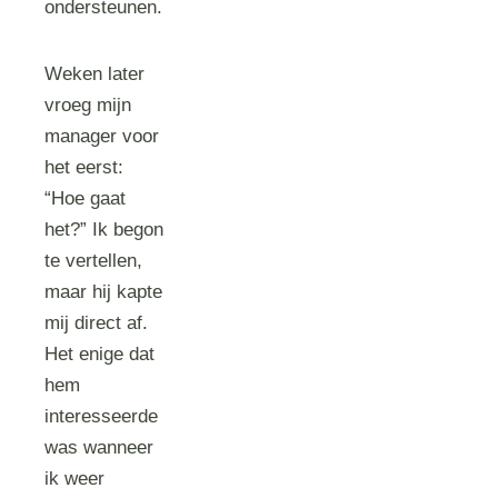
ondersteunen.
Weken later
vroeg mijn
manager voor
het eerst:
“Hoe gaat
het?” Ik begon
te vertellen,
maar hij kapte
mij direct af.
Het enige dat
hem
interesseerde
was wanneer
ik weer