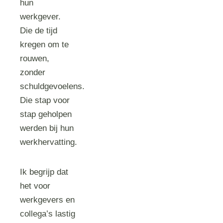
hun
werkgever.
Die de tijd
kregen om te
rouwen,
zonder
schuldgevoelens.
Die stap voor
stap geholpen
werden bij hun
werkhervatting.
Ik begrijp dat
het voor
werkgevers en
collega’s lastig