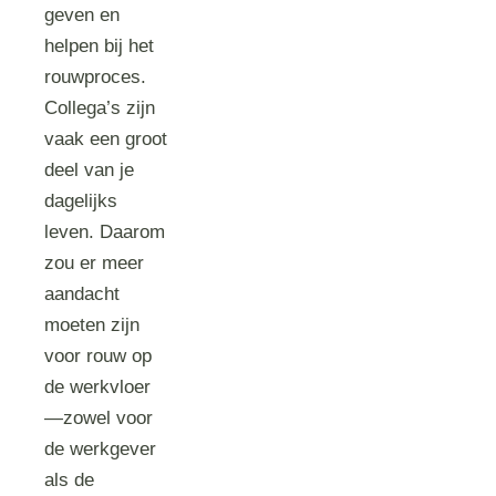
geven en
helpen bij het
rouwproces.
Collega’s zijn
vaak een groot
deel van je
dagelijks
leven. Daarom
zou er meer
aandacht
moeten zijn
voor rouw op
de werkvloer
—zowel voor
de werkgever
als de