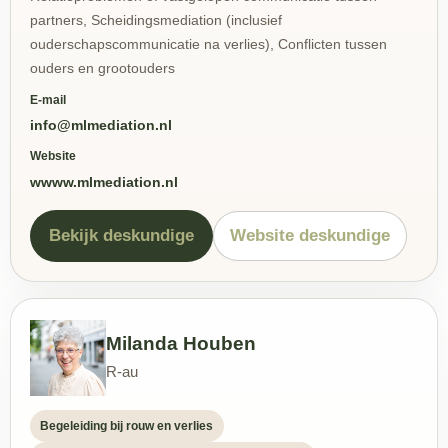
partners, Scheidingsmediation (inclusief
ouderschapscommunicatie na verlies), Conflicten tussen
ouders en grootouders
E-mail
info@mlmediation.nl
Website
wwww.mlmediation.nl
Bekijk deskundige
Website deskundige
Milanda Houben
R-au
Begeleiding bij rouw en verlies