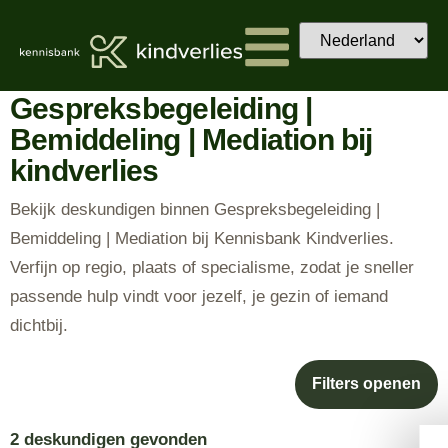
Gespreksbegeleiding |
Bemiddeling | Mediation bij
kindverlies
Bekijk deskundigen binnen Gespreksbegeleiding |
Bemiddeling | Mediation bij Kennisbank Kindverlies.
Verfijn op regio, plaats of specialisme, zodat je sneller
passende hulp vindt voor jezelf, je gezin of iemand
dichtbij.
Filters openen
2 deskundigen gevonden